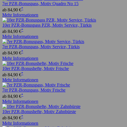
7er PZR-Bonuspass, Motiv Quadro No 15
*
ab 84,90 €
Mehr Informationen
10er PZR-Bonuspass PZR, Motiv Service, Türkis
*
ab 84,90 €
Mehr Informationen
7er PZR-Bonuspass, Motiv Service, Türkis
*
ab 84,90 €
Mehr Informationen
10er PZR-Bonushefte, Motiv Frische
*
ab 84,90 €
Mehr Informationen
7er PZR-Bonuspass, Motiv Frische
*
ab 84,90 €
Mehr Informationen
10er PZR-Bonushefte, Motiv Zahnbürste
*
ab 84,90 €
Mehr Informationen