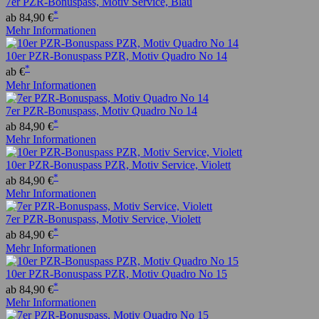
7er PZR-Bonuspass, Motiv Service, Blau
*
ab 84,90 €
Mehr Informationen
10er PZR-Bonuspass PZR, Motiv Quadro No 14
*
ab €
Mehr Informationen
7er PZR-Bonuspass, Motiv Quadro No 14
*
ab 84,90 €
Mehr Informationen
10er PZR-Bonuspass PZR, Motiv Service, Violett
*
ab 84,90 €
Mehr Informationen
7er PZR-Bonuspass, Motiv Service, Violett
*
ab 84,90 €
Mehr Informationen
10er PZR-Bonuspass PZR, Motiv Quadro No 15
*
ab 84,90 €
Mehr Informationen