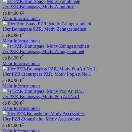
7er PZR-Bonuspass, Motiv Zahnbürste
*
ab 84,90 €
Mehr Informationen
10er Bonuspass PZR, Motiv Zahngesundheit
*
ab 84,90 €
Mehr Informationen
7er PZR-Bonuspass, Motiv Zahngesundheit
*
ab 84,90 €
Mehr Informationen
10er PZR-Bonuspass PZR, Motiv PopArt No.1
*
ab 84,90 €
Mehr Informationen
7er PZR-Bonuspass, Motiv Pop Art No.1
*
ab 84,90 €
Mehr Informationen
10er PZR-Bonushefte, Motiv Accessoires
*
ab 84,90 €
Mehr Informationen