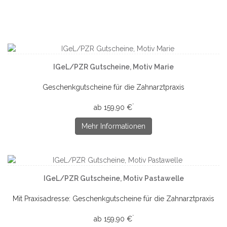
IGeL/PZR Gutscheine, Motiv Marie
Geschenkgutscheine für die Zahnarztpraxis
*
ab 159,90 €
Mehr Informationen
IGeL/PZR Gutscheine, Motiv Pastawelle
Mit Praxisadresse: Geschenkgutscheine für die Zahnarztpraxis
*
ab 159,90 €