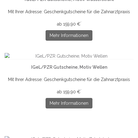
Mit Ihrer Adresse: Geschenkgutscheine für die Zahnarztpraxis
*
ab 159,90 €
Mehr Informationen
IGeL/PZR Gutscheine, Motiv Wellen
Mit Ihrer Adresse: Geschenkgutscheine für die Zahnarztpraxis
*
ab 159,90 €
Mehr Informationen