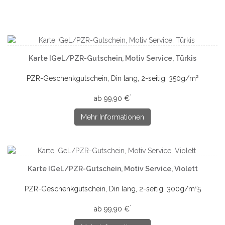
Karte IGeL/PZR-Gutschein, Motiv Service, Türkis
PZR-Geschenkgutschein, Din lang, 2-seitig, 350g/m²
*
ab 99,90 €
Mehr Informationen
Karte IGeL/PZR-Gutschein, Motiv Service, Violett
PZR-Geschenkgutschein, Din lang, 2-seitig, 300g/m²5
*
ab 99,90 €