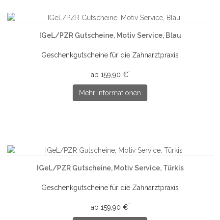
IGeL/PZR Gutscheine, Motiv Service, Blau
Geschenkgutscheine für die Zahnarztpraxis
*
ab 159,90 €
Mehr Informationen
IGeL/PZR Gutscheine, Motiv Service, Türkis
Geschenkgutscheine für die Zahnarztpraxis
*
ab 159,90 €