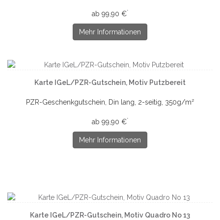
*
ab 99,90 €
Mehr Informationen
Karte IGeL/PZR-Gutschein, Motiv Putzbereit
PZR-Geschenkgutschein, Din lang, 2-seitig, 350g/m²
*
ab 99,90 €
Mehr Informationen
Karte IGeL/PZR-Gutschein, Motiv Quadro No 13