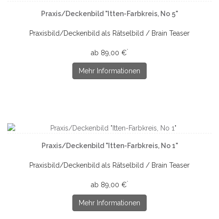
Praxis/Deckenbild "Itten-Farbkreis, No 5"
Praxisbild/Deckenbild als Rätselbild / Brain Teaser
*
ab 89,00 €
Mehr Informationen
Praxis/Deckenbild "Itten-Farbkreis, No 1"
Praxisbild/Deckenbild als Rätselbild / Brain Teaser
*
ab 89,00 €
Mehr Informationen