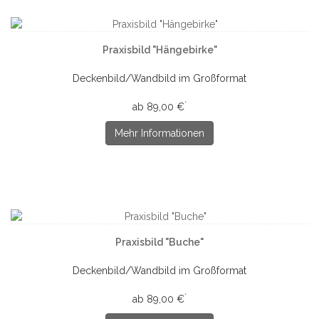
Praxisbild "Hängebirke"
Deckenbild/Wandbild im Großformat
*
ab 89,00 €
Mehr Informationen
Praxisbild "Buche"
Deckenbild/Wandbild im Großformat
*
ab 89,00 €