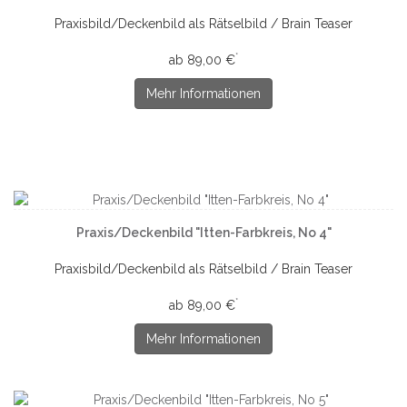
Praxisbild/Deckenbild als Rätselbild / Brain Teaser
*
ab 89,00 €
Mehr Informationen
Praxis/Deckenbild "Itten-Farbkreis, No 4"
Praxisbild/Deckenbild als Rätselbild / Brain Teaser
*
ab 89,00 €
Mehr Informationen