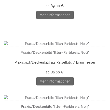
*
ab 89,00 €
Mehr Informationen
Praxis/Deckenbild "Itten-Farbkreis, No 2"
Praxisbild/Deckenbild als Rätselbild / Brain Teaser
*
ab 89,00 €
Mehr Informationen
Praxis/Deckenbild "Itten-Farbkreis, No 3"