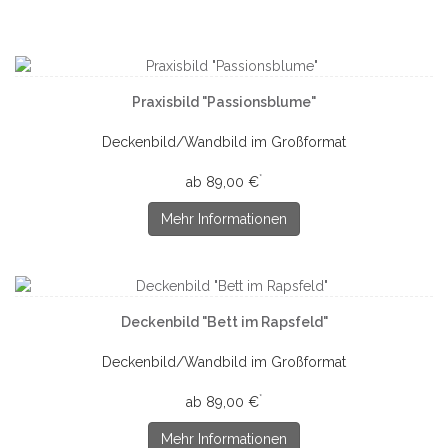
Praxisbild "Passionsblume"
Deckenbild/Wandbild im Großformat
*
ab 89,00 €
Mehr Informationen
Deckenbild "Bett im Rapsfeld"
Deckenbild/Wandbild im Großformat
*
ab 89,00 €
Mehr Informationen