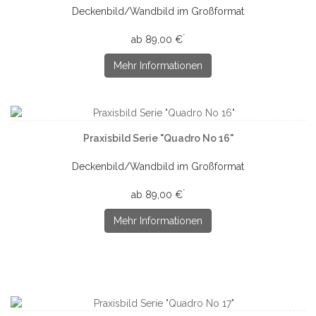
Deckenbild/Wandbild im Großformat
*
ab 89,00 €
Mehr Informationen
Praxisbild Serie "Quadro No 16"
Deckenbild/Wandbild im Großformat
*
ab 89,00 €
Mehr Informationen