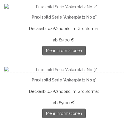
Praxisbild Serie "Ankerplatz No 2"
Deckenbild/Wandbild im Großformat
*
ab 89,00 €
Mehr Informationen
Praxisbild Serie "Ankerplatz No 3"
Deckenbild/Wandbild im Großformat
*
ab 89,00 €
Mehr Informationen