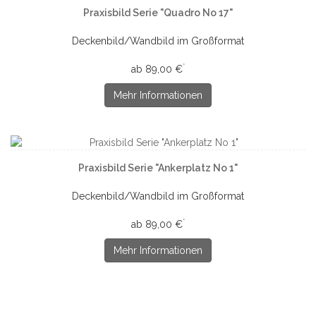
Praxisbild Serie "Quadro No 17"
Deckenbild/Wandbild im Großformat
*
ab 89,00 €
Mehr Informationen
Praxisbild Serie "Ankerplatz No 1"
Deckenbild/Wandbild im Großformat
*
ab 89,00 €
Mehr Informationen