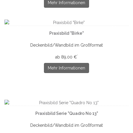
Mehr Informationen
Praxisbild "Birke"
Deckenbild/Wandbild im Großformat
*
ab 89,00 €
Mehr Informationen
Praxisbild Serie "Quadro No 13"
Deckenbild/Wandbild im Großformat