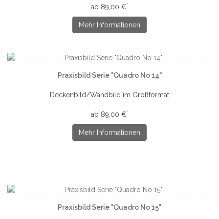
*
ab 89,00 €
Mehr Informationen
Praxisbild Serie "Quadro No 14"
Deckenbild/Wandbild im Großformat
*
ab 89,00 €
Mehr Informationen
Praxisbild Serie "Quadro No 15"