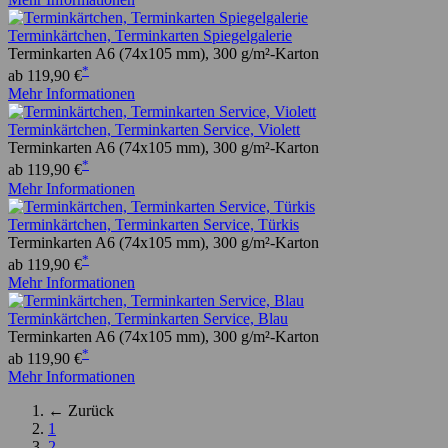
Terminkärtchen, Terminkarten Spiegelgalerie
Terminkarten A6 (74x105 mm), 300 g/m²-Karton
*
ab 119,90 €
Mehr Informationen
Terminkärtchen, Terminkarten Service, Violett
Terminkarten A6 (74x105 mm), 300 g/m²-Karton
*
ab 119,90 €
Mehr Informationen
Terminkärtchen, Terminkarten Service, Türkis
Terminkarten A6 (74x105 mm), 300 g/m²-Karton
*
ab 119,90 €
Mehr Informationen
Terminkärtchen, Terminkarten Service, Blau
Terminkarten A6 (74x105 mm), 300 g/m²-Karton
*
ab 119,90 €
Mehr Informationen
← Zurück
1
2