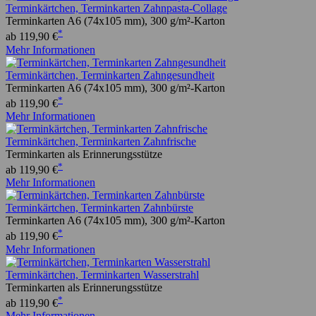
Terminkärtchen, Terminkarten Zahnpasta-Collage
Terminkarten A6 (74x105 mm), 300 g/m²-Karton
*
ab 119,90 €
Mehr Informationen
Terminkärtchen, Terminkarten Zahngesundheit
Terminkarten A6 (74x105 mm), 300 g/m²-Karton
*
ab 119,90 €
Mehr Informationen
Terminkärtchen, Terminkarten Zahnfrische
Terminkarten als Erinnerungsstütze
*
ab 119,90 €
Mehr Informationen
Terminkärtchen, Terminkarten Zahnbürste
Terminkarten A6 (74x105 mm), 300 g/m²-Karton
*
ab 119,90 €
Mehr Informationen
Terminkärtchen, Terminkarten Wasserstrahl
Terminkarten als Erinnerungsstütze
*
ab 119,90 €
Mehr Informationen