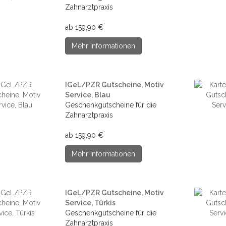
Zahnarztpraxis
*
ab 159,90 €
Mehr Informationen
IGeL/PZR Gutscheine, Motiv
Service, Blau
Geschenkgutscheine für die
Zahnarztpraxis
*
ab 159,90 €
Mehr Informationen
IGeL/PZR Gutscheine, Motiv
Service, Türkis
Geschenkgutscheine für die
Zahnarztpraxis