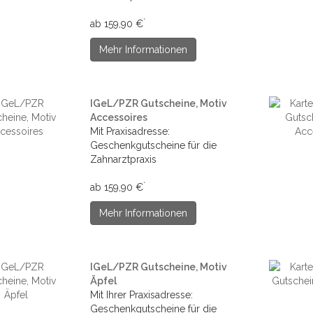
*
ab 159,90 €
Mehr Informationen
IGeL/PZR Gutscheine, Motiv
Accessoires
Mit Praxisadresse:
Geschenkgutscheine für die
Zahnarztpraxis
*
ab 159,90 €
Mehr Informationen
IGeL/PZR Gutscheine, Motiv
Äpfel
Mit Ihrer Praxisadresse:
Geschenkgutscheine für die