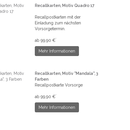
Recallkarten, Motiv Quadro 17
Recallpostkarten mit der
Einladung zum nächsten
Vorsorgetermin.
*
ab 99,90 €
Mehr Informationen
Recallkarten, Motiv "Mandala", 3
Farben
Recallpostkarte Vorsorge
*
ab 99,90 €
Mehr Informationen