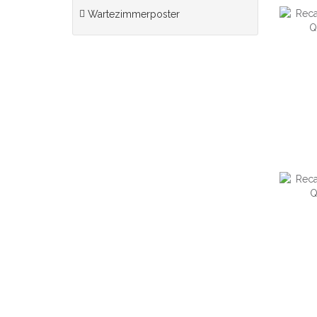
Wartezimmerposter