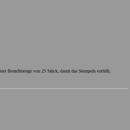
ner Bestellmenge von 25 Stück, damit das Stempeln entfällt.