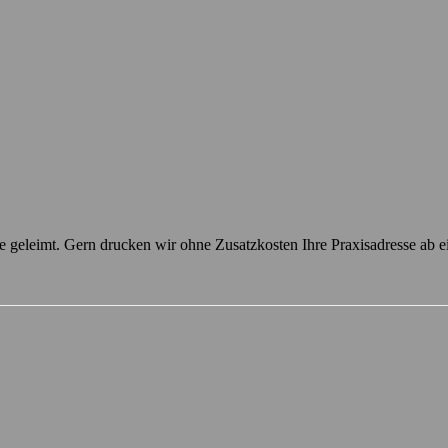
 geleimt. Gern drucken wir ohne Zusatzkosten Ihre Praxisadresse ab ei