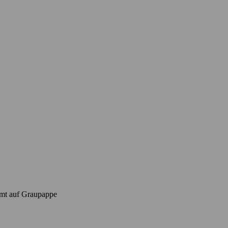
imt auf Graupappe