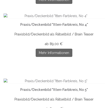
Praxis/Deckenbild "Itten-Farbkreis, No 4"
Praxisbild/Deckenbild als Rätselbild / Brain Teaser
*
ab 89,00 €
Mehr Informationen
Praxis/Deckenbild "Itten-Farbkreis, No 5"
Praxisbild/Deckenbild als Rätselbild / Brain Teaser
*