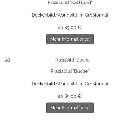
Praxisbild "Kattfjord"
Deckenbild/Wandbild im Großformat
*
ab 89,00 €
Mehr Informationen
Praxisbild "Buche"
Deckenbild/Wandbild im Großformat
*
ab 89,00 €
Mehr Informationen