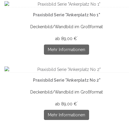
Praxisbild Serie "Ankerplatz No 1"
Deckenbild/Wandbild im Großformat
*
ab 89,00 €
Mehr Informationen
Praxisbild Serie "Ankerplatz No 2"
Deckenbild/Wandbild im Großformat
*
ab 89,00 €
Mehr Informationen