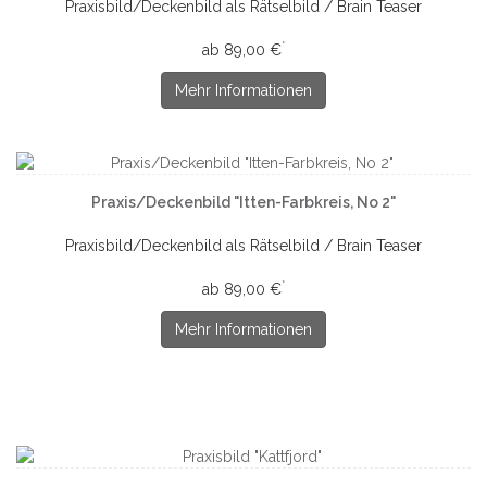
Praxisbild/Deckenbild als Rätselbild / Brain Teaser
*
ab 89,00 €
Mehr Informationen
Praxis/Deckenbild "Itten-Farbkreis, No 2"
Praxisbild/Deckenbild als Rätselbild / Brain Teaser
*
ab 89,00 €
Mehr Informationen