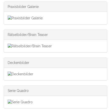
Praxisbilder Galerie
Rätselbilder/Brain Teaser
Deckenbilder
Serie Quadro