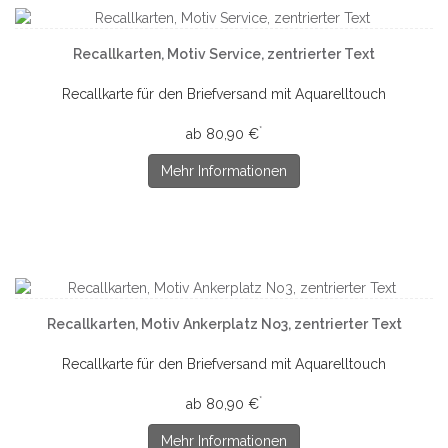
Recallkarten, Motiv Service, zentrierter Text
Recallkarte für den Briefversand mit Aquarelltouch
*
ab 80,90 €
Mehr Informationen
Recallkarten, Motiv Ankerplatz No3, zentrierter Text
Recallkarte für den Briefversand mit Aquarelltouch
*
ab 80,90 €
Mehr Informationen