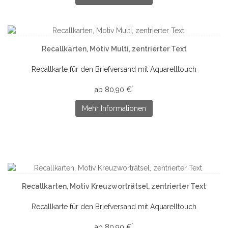
Recallkarten, Motiv Multi, zentrierter Text
Recallkarte für den Briefversand mit Aquarelltouch
*
ab 80,90 €
Mehr Informationen
Recallkarten, Motiv Kreuzworträtsel, zentrierter Text
Recallkarte für den Briefversand mit Aquarelltouch
*
ab 80,90 €