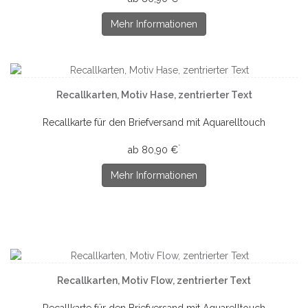
Mehr Informationen
Recallkarten, Motiv Hase, zentrierter Text
Recallkarte für den Briefversand mit Aquarelltouch
*
ab 80,90 €
Mehr Informationen
Recallkarten, Motiv Flow, zentrierter Text