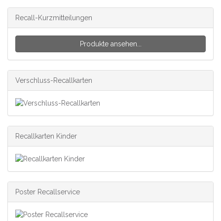
Recall-Kurzmitteilungen
Produkte ansehen...
Verschluss-Recallkarten
Recallkarten Kinder
Poster Recallservice