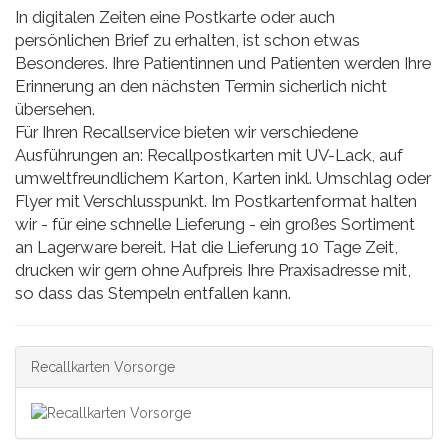
In digitalen Zeiten eine Postkarte oder auch
persönlichen Brief zu erhalten, ist schon etwas
Besonderes. Ihre Patientinnen und Patienten werden Ihre
Erinnerung an den nächsten Termin sicherlich nicht
übersehen.
Für Ihren Recallservice bieten wir verschiedene
Ausführungen an: Recallpostkarten mit UV-Lack, auf
umweltfreundlichem Karton, Karten inkl. Umschlag oder
Flyer mit Verschlusspunkt. Im Postkartenformat halten
wir - für eine schnelle Lieferung - ein großes Sortiment
an Lagerware bereit. Hat die Lieferung 10 Tage Zeit,
drucken wir gern ohne Aufpreis Ihre Praxisadresse mit,
so dass das Stempeln entfallen kann.
Recallkarten Vorsorge