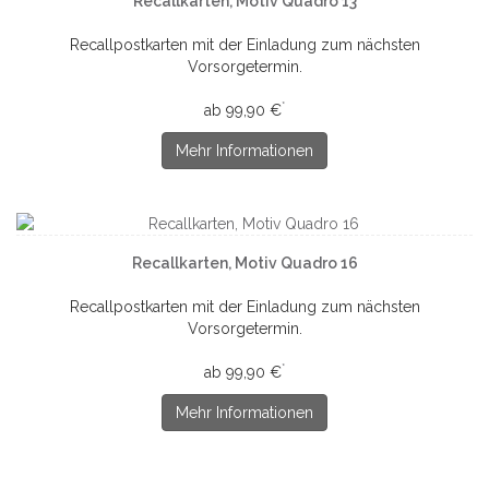
Recallkarten, Motiv Quadro 13
Recallpostkarten mit der Einladung zum nächsten
Vorsorgetermin.
*
ab 99,90 €
Mehr Informationen
Recallkarten, Motiv Quadro 16
Recallpostkarten mit der Einladung zum nächsten
Vorsorgetermin.
*
ab 99,90 €
Mehr Informationen