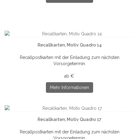
Recallkarten, Motiv Quadro 14
Recallpostkarten mit der Einladung zum nächsten
Vorsorgetermin.
*
ab €
Mehr Informationen
Recallkarten, Motiv Quadro 17
Recallpostkarten mit der Einladung zum nächsten
Vorsorgetermin.