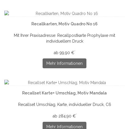
Recallkarten, Motiv Quadro No 16
Mit Ihrer Praxisadresse: Recallpostkarte Prophylaxe mit
individuellem Druck
*
ab 99,90 €
Mehr Informationen
Recallset Karte+ Umschlag, Motiv Mandala
Recallset Umschlag, Karte, individueller Druck, C6
*
ab 284,90 €
Mehr Informationen