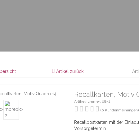
bersicht
Artikel zurück
Art
Recallkarten, Motiv 
Artikelnummer: 0852
(0 Kundenmeinungen)
Recallpostkarten mit der Einla
Vorsorgetermin.