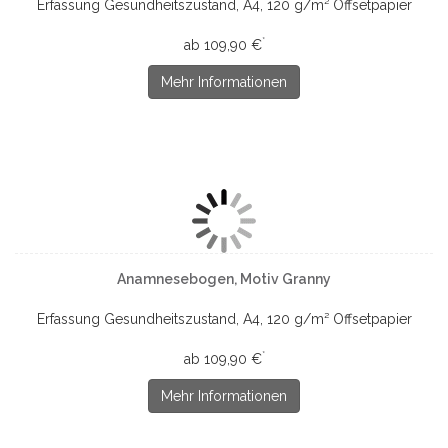
Erfassung Gesundheitszustand, A4, 120 g/m² Offsetpapier
*
ab 109,90 €
Mehr Informationen
Anamnesebogen, Motiv Granny
Erfassung Gesundheitszustand, A4, 120 g/m² Offsetpapier
*
ab 109,90 €
Mehr Informationen