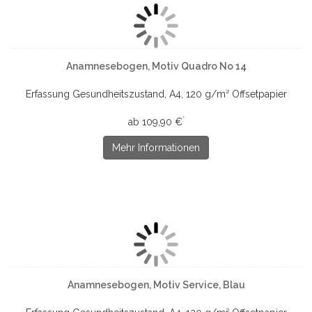
Anamnesebogen, Motiv Quadro No 14
Erfassung Gesundheitszustand, A4, 120 g/m² Offsetpapier
*
ab 109,90 €
Mehr Informationen
Anamnesebogen, Motiv Service, Blau