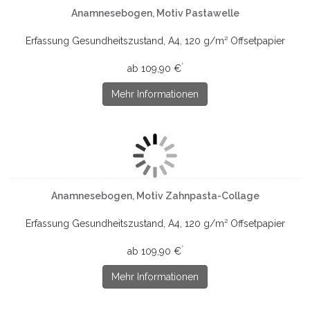
Anamnesebogen, Motiv Pastawelle
Erfassung Gesundheitszustand, A4, 120 g/m² Offsetpapier
*
ab 109,90 €
Mehr Informationen
Anamnesebogen, Motiv Zahnpasta-Collage
Erfassung Gesundheitszustand, A4, 120 g/m² Offsetpapier
*
ab 109,90 €
Mehr Informationen