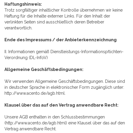
Haftungshinweis:
Trotz sorgfältiger inhaltlicher Kontrolle übernehmen wir keine
Haftung für die Inhalte externer Links. Für den Inhalt der
verlinkten Seiten sind ausschließlich deren Betreiber
verantwortlich.
Ende des Impressums / der Anbieterkennzeichnung
II. Informationen gemäß Dienstleistungs-Informationspflichten-
Verordnung (DL-InfoV)
Allgemeine Geschäftsbedingungen:
Wir verwenden Allgemeine Geschäftsbedingungen. Diese sind
in deutscher Sprache in elektronischer Form zugänglich unter:
http://www.acento.de/agb.html.
Klausel über das auf den Vertrag anwendbare Recht:
Unsere AGB enthalten in den Schlussbestimmungen
(http://www.acento.de/agb.html) eine Klausel über das auf den
Vertrag anwendbare Recht.