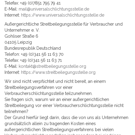
Telefax: +49 (0)7851 795 79 41
E-Mail:
mail@universalschlichtungsstelle.de
Internet:
https://www.universalschlichtungsstelle.de
Außergerichtliche Streitbeilegungsstelle für Verbraucher und
Unternehmer e. V.
Gohliser Straße 6
04105 Leipzig
Bundesrepublik Deutschland
Telefon: +49 (0)341 56 11 63 70
Telefax: +49 (0)341 56 11 63 71
E-Mail:
kontakt@streitbeilegungsstelle.org
Internet:
https://www.streitbeilegungsstelle.org
Wir sind nicht verpflichtet und nicht bereit, an einem
Streitbeilegungsverfahren vor einer
Verbraucherschlichtungsstelle teilzunehmen.
Sie fragen sich, warum wir an einer außergerichtlichen
Streitbeilegung vor einer Verbraucherschlichtungsstelle nicht
teilnehmen?
Der Grund hierfür liegt darin, dass die von uns als Unternehmen
grundsätzlich allein zu tragenden Kosten eines
außergerichtlichen Streitbeilegungsverfahrens bei vielen