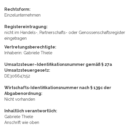
Rechtsform:
Einzelunternehmen
Registereintragung:
nicht im Handels-, Partnerschafts- oder Genossenschaftsregister
eingetragen
Vertretungsberechtigte:
Inhaberin: Gabriele Thiele
Umsatzsteuer–Identifikationsnummer gemäß § 27a
Umsatzsteuergesetz:
DE306647152
Wirtschafts-Identifikationsnummer nach § 139c der
Abgabenordnung:
Nicht vorhanden
Inhaltlich verantwortlich:
Gabriele Thiele
Anschrift wie oben