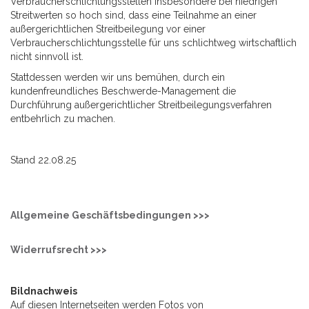
Verbraucherschlichtungsstellen insbesondere bei niedrigen
Streitwerten so hoch sind, dass eine Teilnahme an einer
außergerichtlichen Streitbeilegung vor einer
Verbraucherschlichtungsstelle für uns schlichtweg wirtschaftlich
nicht sinnvoll ist.
Stattdessen werden wir uns bemühen, durch ein
kundenfreundliches Beschwerde-Management die
Durchführung außergerichtlicher Streitbeilegungsverfahren
entbehrlich zu machen.
Stand 22.08.25
Allgemeine Geschäftsbedingungen >>>
Widerrufsrecht >>>
Bildnachweis
Auf diesen Internetseiten werden Fotos von