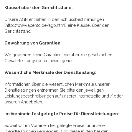
Klausel über den Gerichtsstand:
Unsere AGB enthalten in den Schlussbestimmungen
(http://www.acento.de/agb.html) eine Klausel über den
Gerichtsstand.
Gewährung von Garantien:
Wir gewähren keine Garantien, die über die gesetzlichen
Gewährleistungsrechte hinausgehen.
Wesentliche Merkmale der Dienstleistung:
Informationen über die wesentlichen Merkmale unserer
Dienstleistungen entnehmen Sie bitte den jeweiligen
Leistungsbeschreibungen auf unserer Internetseite und / oder
unseren Angeboten.
Im Vorhinein festgelegte Preise für Dienstleistungen:
Soweit wir im Vorhinein festgelegte Preise für unsere
Dienstleistungen verwenden, sind diese in den bei den