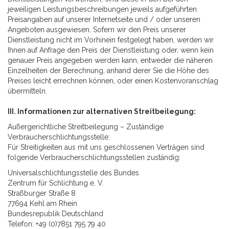
jeweiligen Leistungsbeschreibungen jeweils aufgeführten
Preisangaben auf unserer Internetseite und / oder unseren
Angeboten ausgewiesen. Sofern wir den Preis unserer
Dienstleistung nicht im Vorhinein festgelegt haben, werden wir
Ihnen auf Anfrage den Preis der Dienstleistung oder, wenn kein
genauer Preis angegeben werden kann, entweder die näheren
Einzelheiten der Berechnung, anhand derer Sie die Höhe des
Preises leicht errechnen können, oder einen Kostenvoranschlag
übermitteln.
III. Informationen zur alternativen Streitbeilegung:
Außergerichtliche Streitbeilegung – Zuständige
Verbraucherschlichtungsstelle:
Für Streitigkeiten aus mit uns geschlossenen Verträgen sind
folgende Verbraucherschlichtungsstellen zuständig:
Universalschlichtungsstelle des Bundes
Zentrum für Schlichtung e. V.
Straßburger Straße 8
77694 Kehl am Rhein
Bundesrepublik Deutschland
Telefon: +49 (0)7851 795 79 40