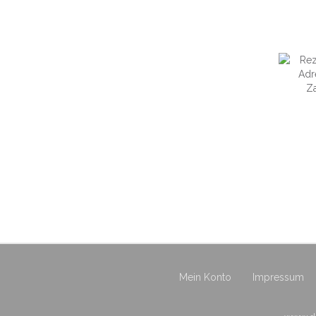
Mein Konto
Impressum