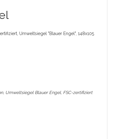
el
ifiziert, Umweltsiegel "Blauer Engel", 148x105
 Umweltsiegel Blauer Engel, FSC-zertifiziert