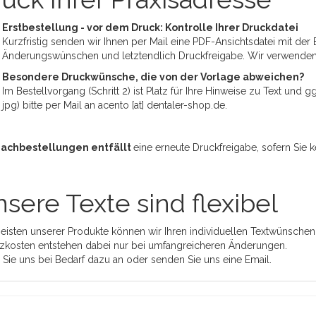
Erstbestellung - vor dem Druck: Kontrolle Ihrer Druckdatei
Kurzfristig senden wir Ihnen per Mail eine PDF-Ansichtsdatei mit der 
Änderungswünschen und letztendlich Druckfreigabe. Wir verwende
Besondere Druckwünsche, die von der Vorlage abweichen?
Im Bestellvorgang (Schritt 2) ist Platz für Ihre Hinweise zu Text und
jpg) bitte per Mail an acento [at] dentaler-shop.de.
Nachbestellungen entfällt
eine erneute Druckfreigabe, sofern Sie
sere Texte sind flexibel
eisten unserer Produkte können wir Ihren individuellen Textwünschen
zkosten entstehen dabei nur bei umfangreicheren Änderungen.
 Sie uns bei Bedarf dazu an oder senden Sie uns eine Email.