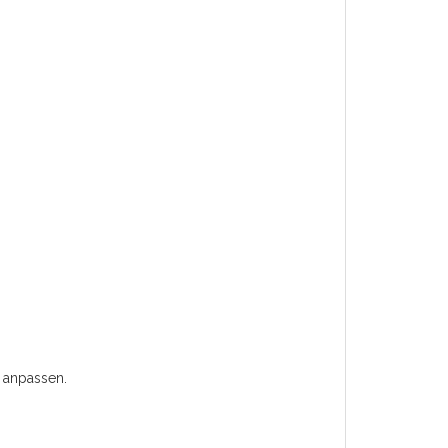
 anpassen.