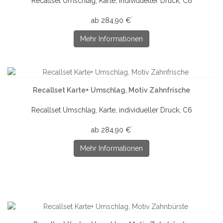
Recallset Umschlag, Karte, individueller Druck, C6
*
ab 284,90 €
Mehr Informationen
Recallset Karte+ Umschlag, Motiv Zahnfrische
Recallset Umschlag, Karte, individueller Druck, C6
*
ab 284,90 €
Mehr Informationen