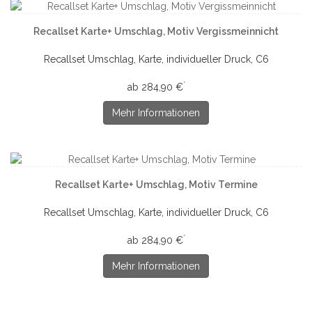
Recallset Karte+ Umschlag, Motiv Vergissmeinnicht
Recallset Umschlag, Karte, individueller Druck, C6
*
ab 284,90 €
Mehr Informationen
Recallset Karte+ Umschlag, Motiv Termine
Recallset Umschlag, Karte, individueller Druck, C6
*
ab 284,90 €
Mehr Informationen