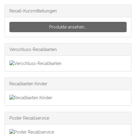
Recall-Kurzmitteilungen
Produkte ansehen...
Verschluss-Recallkarten
Recallkarten Kinder
Poster Recallservice