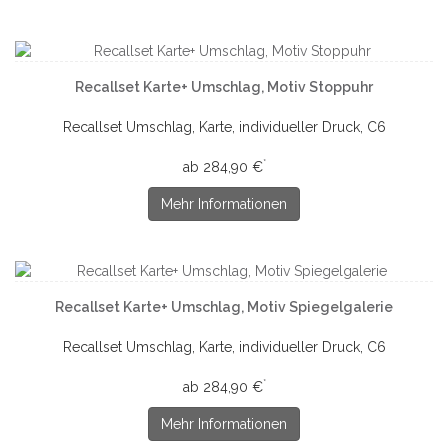
Recallset Karte+ Umschlag, Motiv Stoppuhr
Recallset Umschlag, Karte, individueller Druck, C6
*
ab 284,90 €
Mehr Informationen
Recallset Karte+ Umschlag, Motiv Spiegelgalerie
Recallset Umschlag, Karte, individueller Druck, C6
*
ab 284,90 €
Mehr Informationen