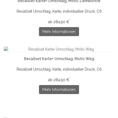
Recallset Karte+ Umschlag, Motiv Zahnbürste
Recallset Umschlag, Karte, individueller Druck, C6
*
ab 284,90 €
Mehr Informationen
Recallset Karte+ Umschlag, Motiv Weg
Recallset Umschlag, Karte, individueller Druck, C6
*
ab 284,90 €
Mehr Informationen