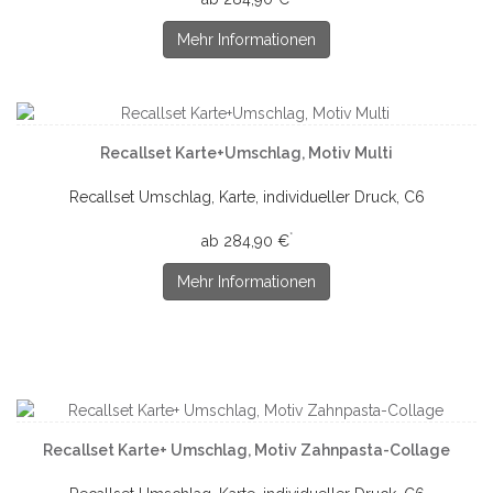
Mehr Informationen
Recallset Karte+Umschlag, Motiv Multi
Recallset Umschlag, Karte, individueller Druck, C6
*
ab 284,90 €
Mehr Informationen
Recallset Karte+ Umschlag, Motiv Zahnpasta-Collage