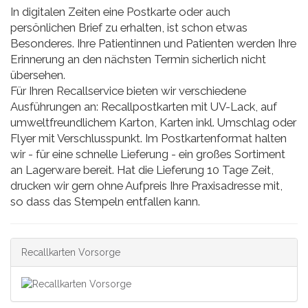
In digitalen Zeiten eine Postkarte oder auch
persönlichen Brief zu erhalten, ist schon etwas
Besonderes. Ihre Patientinnen und Patienten werden Ihre
Erinnerung an den nächsten Termin sicherlich nicht
übersehen.
Für Ihren Recallservice bieten wir verschiedene
Ausführungen an: Recallpostkarten mit UV-Lack, auf
umweltfreundlichem Karton, Karten inkl. Umschlag oder
Flyer mit Verschlusspunkt. Im Postkartenformat halten
wir - für eine schnelle Lieferung - ein großes Sortiment
an Lagerware bereit. Hat die Lieferung 10 Tage Zeit,
drucken wir gern ohne Aufpreis Ihre Praxisadresse mit,
so dass das Stempeln entfallen kann.
Recallkarten Vorsorge