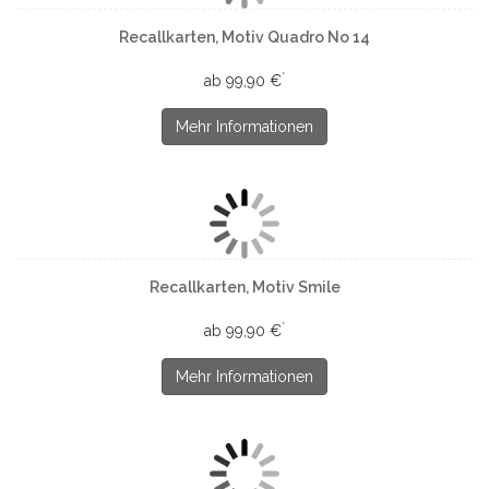
Recallkarten, Motiv Quadro No 14
*
ab 99,90 €
Mehr Informationen
Recallkarten, Motiv Smile
*
ab 99,90 €
Mehr Informationen