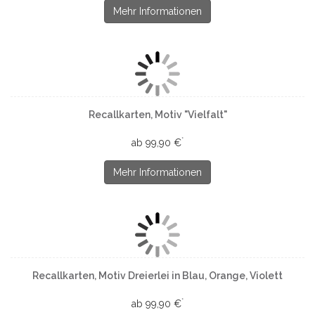
Mehr Informationen
Recallkarten, Motiv "Vielfalt"
*
ab 99,90 €
Mehr Informationen
Recallkarten, Motiv Dreierlei in Blau, Orange, Violett
*
ab 99,90 €