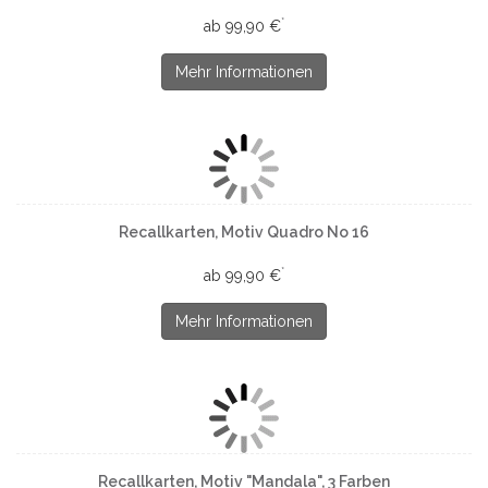
*
ab 99,90 €
Mehr Informationen
Recallkarten, Motiv Quadro No 16
*
ab 99,90 €
Mehr Informationen
Recallkarten, Motiv "Mandala", 3 Farben