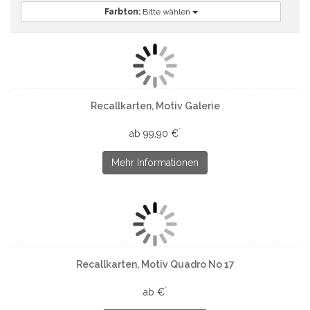
Farbton:
Bitte wählen
Recallkarten, Motiv Galerie
*
ab 99,90 €
Mehr Informationen
Recallkarten, Motiv Quadro No 17
*
ab €