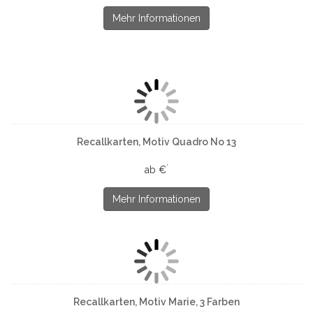
Mehr Informationen
Recallkarten, Motiv Quadro No 13
*
ab €
Mehr Informationen
Recallkarten, Motiv Marie, 3 Farben