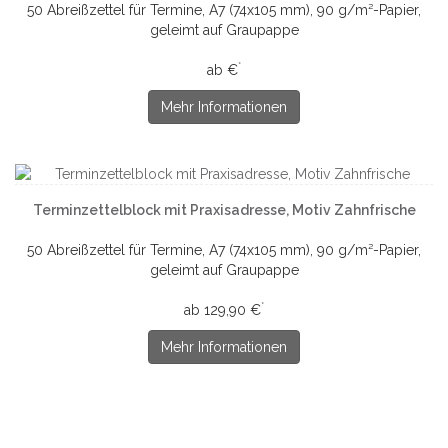
50 Abreißzettel für Termine, A7 (74x105 mm), 90 g/m²-Papier,
geleimt auf Graupappe
*
ab €
Mehr Informationen
Terminzettelblock mit Praxisadresse, Motiv Zahnfrische
50 Abreißzettel für Termine, A7 (74x105 mm), 90 g/m²-Papier,
geleimt auf Graupappe
*
ab 129,90 €
Mehr Informationen