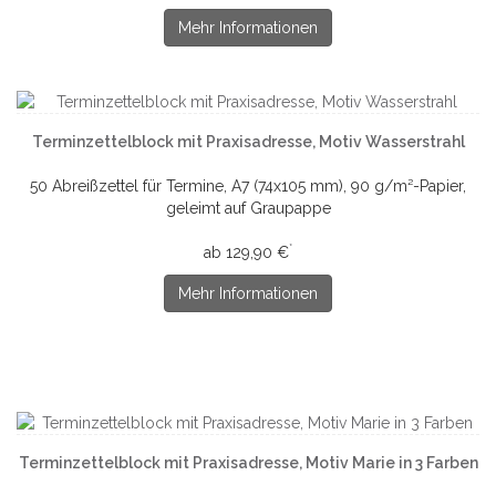
Mehr Informationen
Terminzettelblock mit Praxisadresse, Motiv Wasserstrahl
50 Abreißzettel für Termine, A7 (74x105 mm), 90 g/m²-Papier,
geleimt auf Graupappe
*
ab 129,90 €
Mehr Informationen
Terminzettelblock mit Praxisadresse, Motiv Marie in 3 Farben