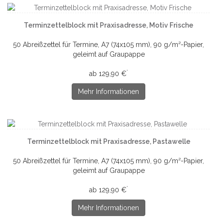
Terminzettelblock mit Praxisadresse, Motiv Frische
50 Abreißzettel für Termine, A7 (74x105 mm), 90 g/m²-Papier,
geleimt auf Graupappe
*
ab 129,90 €
Mehr Informationen
Terminzettelblock mit Praxisadresse, Pastawelle
50 Abreißzettel für Termine, A7 (74x105 mm), 90 g/m²-Papier,
geleimt auf Graupappe
*
ab 129,90 €
Mehr Informationen