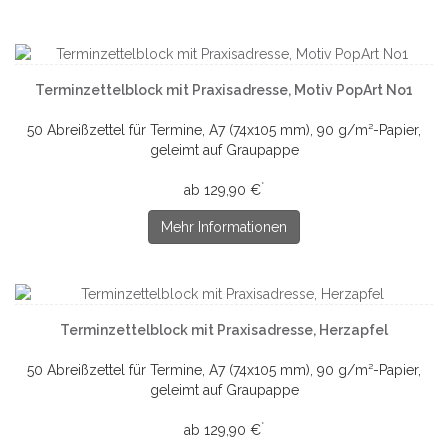
Terminzettelblock mit Praxisadresse, Motiv PopArt No1
50 Abreißzettel für Termine, A7 (74x105 mm), 90 g/m²-Papier,
geleimt auf Graupappe
*
ab 129,90 €
Mehr Informationen
Terminzettelblock mit Praxisadresse, Herzapfel
50 Abreißzettel für Termine, A7 (74x105 mm), 90 g/m²-Papier,
geleimt auf Graupappe
*
ab 129,90 €