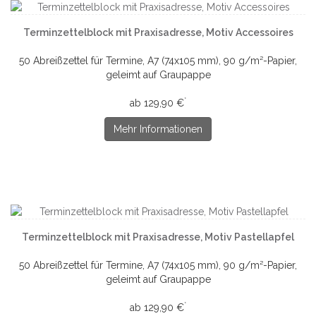
Terminzettelblock mit Praxisadresse, Motiv Accessoires
50 Abreißzettel für Termine, A7 (74x105 mm), 90 g/m²-Papier,
geleimt auf Graupappe
*
ab 129,90 €
Mehr Informationen
Terminzettelblock mit Praxisadresse, Motiv Pastellapfel
50 Abreißzettel für Termine, A7 (74x105 mm), 90 g/m²-Papier,
geleimt auf Graupappe
*
ab 129,90 €