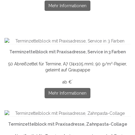
Mehr Informationen
Terminzettelblock mit Praxisadresse, Service in 3 Farben
50 Abreißzettel für Termine, A7 (74x105 mm), 90 g/m²-Papier,
geleimt auf Graupappe
*
ab €
Mehr Informationen
Terminzettelblock mit Praxisadresse, Zahnpasta-Collage