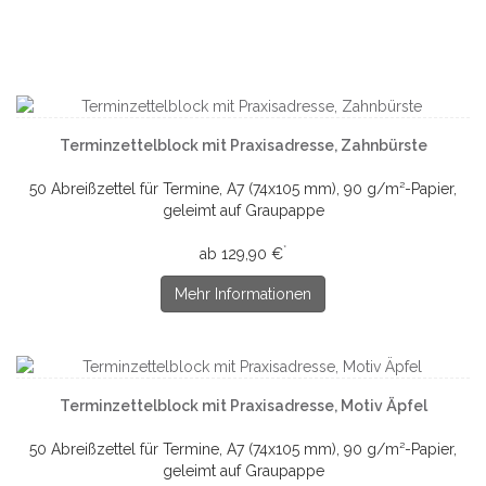
Terminzettelblock mit Praxisadresse, Zahnbürste
50 Abreißzettel für Termine, A7 (74x105 mm), 90 g/m²-Papier,
geleimt auf Graupappe
*
ab 129,90 €
Mehr Informationen
Terminzettelblock mit Praxisadresse, Motiv Äpfel
50 Abreißzettel für Termine, A7 (74x105 mm), 90 g/m²-Papier,
geleimt auf Graupappe