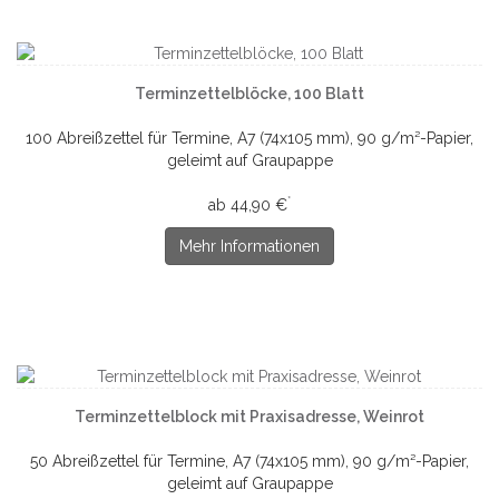
Terminzettelblöcke, 100 Blatt
100 Abreißzettel für Termine, A7 (74x105 mm), 90 g/m²-Papier,
geleimt auf Graupappe
*
ab 44,90 €
Mehr Informationen
Terminzettelblock mit Praxisadresse, Weinrot
50 Abreißzettel für Termine, A7 (74x105 mm), 90 g/m²-Papier,
geleimt auf Graupappe