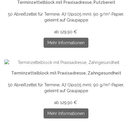
Terminzettelblock mit Praxisadresse, Putzbereit
50 Abreißzettel für Termine, A7 (74x105 mm), 90 g/m²-Papier,
geleimt auf Graupappe
*
ab 129,90 €
Mehr Informationen
Terminzettelblock mit Praxisadresse, Zahngesundheit
50 Abreißzettel für Termine, A7 (74x105 mm), 90 g/m²-Papier,
geleimt auf Graupappe
*
ab 129,90 €
Mehr Informationen