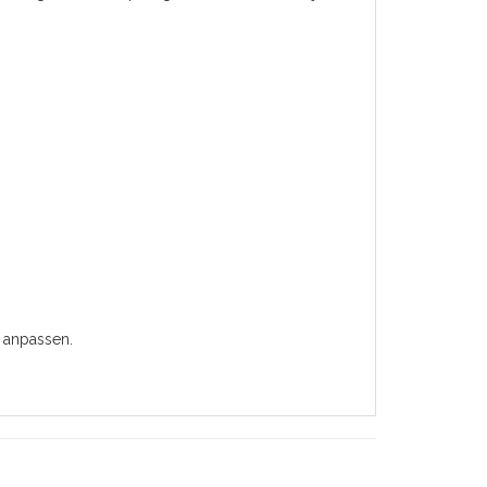
 anpassen.