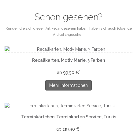
Schon gesehen?
Kunden die sich diesen Artikel angesehen haben, haben sich auch folgende
Artikel angesehen.
Recallkarten, Motiv Marie, 3 Farben
*
ab 99,90 €
Mehr Informationen
Terminkärtchen, Terminkarten Service, Türkis
*
ab 119,90 €