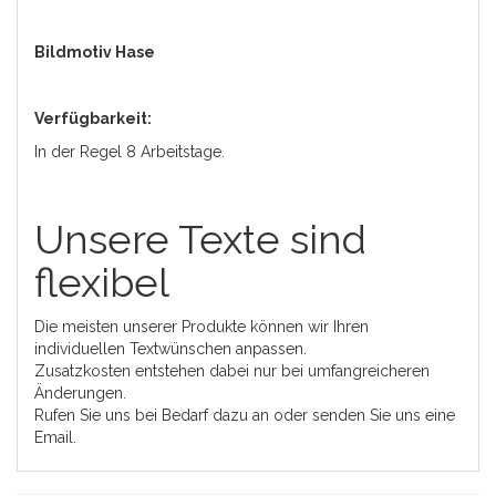
Bildmotiv Hase
Verfügbarkeit:
In der Regel 8 Arbeitstage.
Unsere Texte sind
flexibel
Die meisten unserer Produkte können wir Ihren
individuellen Textwünschen anpassen.
Zusatzkosten entstehen dabei nur bei umfangreicheren
Änderungen.
Rufen Sie uns bei Bedarf dazu an oder senden Sie uns eine
Email.