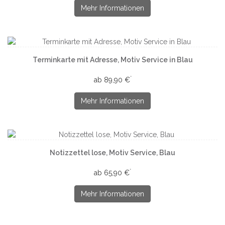
Mehr Informationen
Terminkarte mit Adresse, Motiv Service in Blau
*
ab 89,90 €
Mehr Informationen
Notizzettel lose, Motiv Service, Blau
*
ab 65,90 €
Mehr Informationen