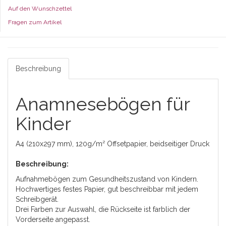
Auf den Wunschzettel
Fragen zum Artikel
Beschreibung
Anamnesebögen für
Kinder
A4 (210x297 mm), 120g/m² Offsetpapier, beidseitiger Druck
Beschreibung:
Aufnahmebögen zum Gesundheitszustand von Kindern.
Hochwertiges festes Papier, gut beschreibbar mit jedem
Schreibgerät.
Drei Farben zur Auswahl, die Rückseite ist farblich der
Vorderseite angepasst.