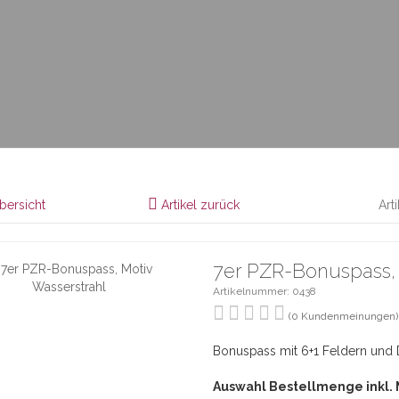
bersicht
Artikel zurück
Art
7er PZR-Bonuspass, 
Artikelnummer: 0438
(0 Kundenmeinungen)
Bonuspass mit 6+1 Feldern und D
Auswahl Bestellmenge inkl.