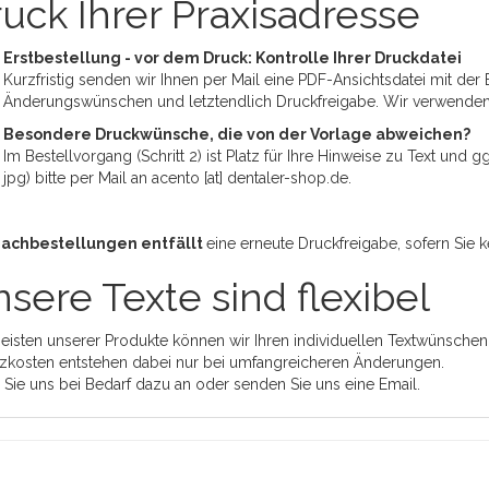
uck Ihrer Praxisadresse
Erstbestellung - vor dem Druck: Kontrolle Ihrer Druckdatei
Kurzfristig senden wir Ihnen per Mail eine PDF-Ansichtsdatei mit der 
Änderungswünschen und letztendlich Druckfreigabe. Wir verwende
Besondere Druckwünsche, die von der Vorlage abweichen?
Im Bestellvorgang (Schritt 2) ist Platz für Ihre Hinweise zu Text und
jpg) bitte per Mail an acento [at] dentaler-shop.de.
Nachbestellungen entfällt
eine erneute Druckfreigabe, sofern Sie
sere Texte sind flexibel
eisten unserer Produkte können wir Ihren individuellen Textwünschen
zkosten entstehen dabei nur bei umfangreicheren Änderungen.
 Sie uns bei Bedarf dazu an oder senden Sie uns eine Email.