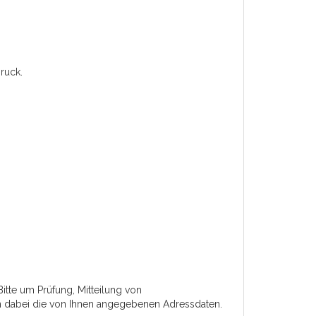
ruck.
Bitte um Prüfung, Mitteilung von
n dabei die von Ihnen angegebenen Adressdaten.