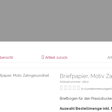
bersicht
Artikel zurück
Ar
Briefpapier, Motiv 
Artikelnummer: 1602
(0 Kundenmeinungen)
Briefbögen für den Praxisdrucke
Auswahl Bestellmenge inkl.