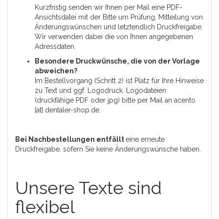
Kurzfristig senden wir Ihnen per Mail eine PDF-
Ansichtsdatei mit der Bitte um Prüfung, Mitteilung von
Änderungswünschen und letztendlich Druckfreigabe.
Wir verwenden dabei die von Ihnen angegebenen
Adressdaten.
Besondere Druckwünsche, die von der Vorlage
abweichen?
Im Bestellvorgang (Schritt 2) ist Platz für Ihre Hinweise
zu Text und ggf. Logodruck. Logodateien
(druckfähige PDF oder jpg) bitte per Mail an acento
[at] dentaler-shop.de.
Bei Nachbestellungen entfällt
eine erneute
Druckfreigabe, sofern Sie keine Änderungswünsche haben.
Unsere Texte sind
flexibel