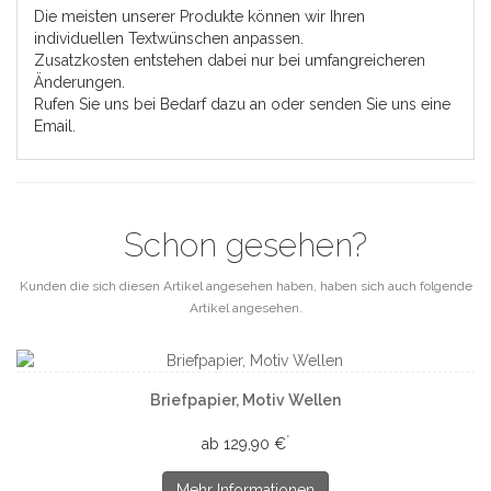
Die meisten unserer Produkte können wir Ihren
individuellen Textwünschen anpassen.
Zusatzkosten entstehen dabei nur bei umfangreicheren
Änderungen.
Rufen Sie uns bei Bedarf dazu an oder senden Sie uns eine
Email.
Schon gesehen?
Kunden die sich diesen Artikel angesehen haben, haben sich auch folgende
Artikel angesehen.
Briefpapier, Motiv Wellen
*
ab 129,90 €
Mehr Informationen