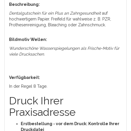
Beschreibung:
Dentalgutschein für ein Plus an Zahngesundheit
auf
hochwertigem Papier. Freifeld für wahlweise z. B. PZR,
Prothesenreinigung, Bleaching oder Zahnschmuck.
Bildmotiv Wellen:
Wunderschöne Wasserspiegelungen als Frische-Motiv für
viele Drucksachen.
Verfügbarkeit:
In der Regel 8 Tage.
Druck Ihrer
Praxisadresse
Erstbestellung - vor dem Druck: Kontrolle Ihrer
Druckdatei