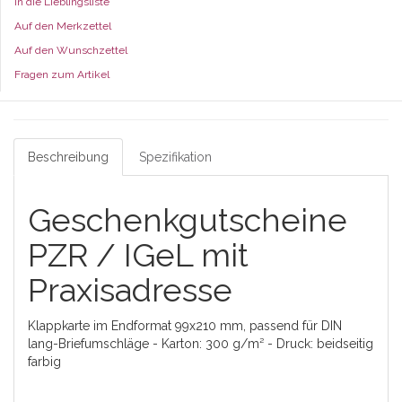
In die Lieblingsliste
Auf den Merkzettel
Auf den Wunschzettel
Fragen zum Artikel
Beschreibung
Spezifikation
Geschenkgutscheine
PZR / IGeL mit
Praxisadresse
Klappkarte im Endformat 99x210 mm, passend für DIN
lang-Briefumschläge - Karton: 300 g/m² - Druck: beidseitig
farbig