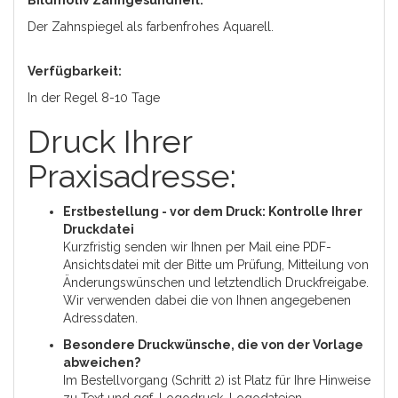
Bildmotiv Zahngesundheit:
Der Zahnspiegel als farbenfrohes Aquarell.
Verfügbarkeit:
In der Regel 8-10 Tage
Druck Ihrer
Praxisadresse:
Erstbestellung - vor dem Druck: Kontrolle Ihrer
Druckdatei
Kurzfristig senden wir Ihnen per Mail eine PDF-
Ansichtsdatei mit der Bitte um Prüfung, Mitteilung von
Änderungswünschen und letztendlich Druckfreigabe.
Wir verwenden dabei die von Ihnen angegebenen
Adressdaten.
Besondere Druckwünsche, die von der Vorlage
abweichen?
Im Bestellvorgang (Schritt 2) ist Platz für Ihre Hinweise