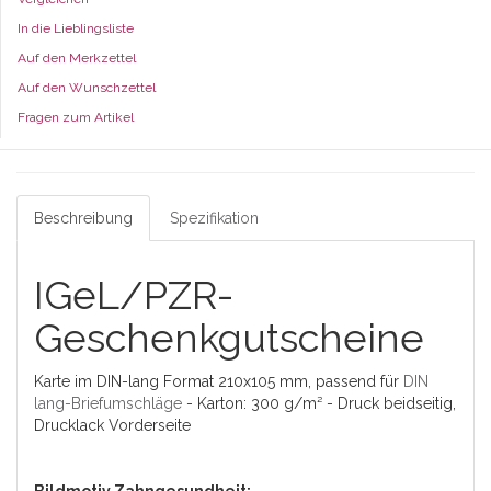
In die Lieblingsliste
Auf den Merkzettel
Auf den Wunschzettel
Fragen zum Artikel
Beschreibung
Spezifikation
IGeL/PZR-
Geschenkgutscheine
Karte im DIN-lang Format 210x105 mm, passend für
DIN
lang-Briefumschläge
- Karton: 300 g/m² - Druck beidseitig,
Drucklack Vorderseite