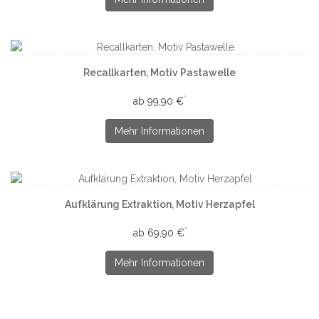
Recallkarten, Motiv Pastawelle
*
ab 99,90 €
Mehr Informationen
Aufklärung Extraktion, Motiv Herzapfel
*
ab 69,90 €
Mehr Informationen