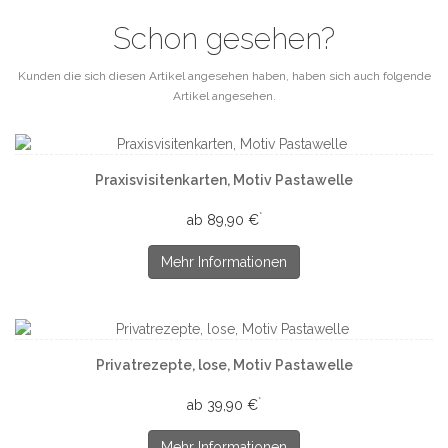
Schon gesehen?
Kunden die sich diesen Artikel angesehen haben, haben sich auch folgende
Artikel angesehen.
Praxisvisitenkarten, Motiv Pastawelle
*
ab 89,90 €
Mehr Informationen
Privatrezepte, lose, Motiv Pastawelle
*
ab 39,90 €
Mehr Informationen