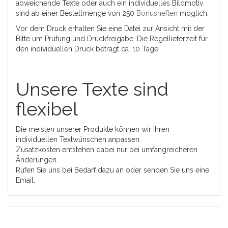
abweichende Texte oder auch ein individuelles Bildmotiv
sind ab einer Bestellmenge von 250
Bonusheften
möglich.
Vor dem Druck erhalten Sie eine Datei zur Ansicht mit der
Bitte um Prüfung und Druckfreigabe. Die Regellieferzeit für
den individuellen Druck beträgt ca. 10 Tage.
Unsere Texte sind
flexibel
Die meisten unserer Produkte können wir Ihren
individuellen Textwünschen anpassen.
Zusatzkosten entstehen dabei nur bei umfangreicheren
Änderungen.
Rufen Sie uns bei Bedarf dazu an oder senden Sie uns eine
Email.