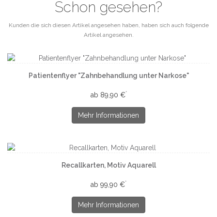
Schon gesehen?
Kunden die sich diesen Artikel angesehen haben, haben sich auch folgende
Artikel angesehen.
Patientenflyer "Zahnbehandlung unter Narkose"
*
ab 89,90 €
Mehr Informationen
Recallkarten, Motiv Aquarell
*
ab 99,90 €
Mehr Informationen