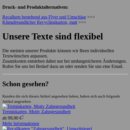
Druck- und Produktalternativen:
Recallsets bestehend aus Flyer und Umschlag
>>>
Klimafreundlicher Recyclingkarton, matt
>>>
Unsere Texte sind flexibel
Die meisten unserer Produkte können wir Ihren individuellen
Textwünschen anpassen.
Zusatzkosten entstehen dabei nur bei umfangreicheren Änderungen.
Rufen Sie uns bei Bedarf dazu an oder senden Sie uns eine Email.
Schon gesehen?
Kunden die sich diesen Artikel angesehen haben, haben sich auch folgende
Artikel angesehen.
Terminkarten, Motiv Zahngesundheit
*
ab 99,90 €
Mehr Informationen