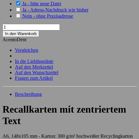
Ja - bitte neue Datei
Ja - Adress-Nachdruck wie bisher
Nein - ohne Praxisadresse
In den Warenkorb
AcentoDent
Vergleichen
In die Lieblingsliste
Auf den Merkzettel
Auf den Wunschzettel
Fragen zum Artikel
Beschreibung
Recallkarten mit zentriertem
Text
A6, 148x105 mm - Karton: 300 g/m² hochweißer Recyclingkarton