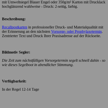
mit Umweltsiegel Blauer Engel oder 350g/m² Karton mit Drucklack
hochglänzend wahlweise - Druck: 2-seitig, farbig.
Beschreibung:
Recallpostkarten
in professioneller Druck- und Materialqualität mit
der Erinnerung an den nächsten
Vorsorge- oder Prophylaxetermin
.
Zentrierter Text und Druck Ihrer Praxisadresse auf der Rückseite.
Bildmotiv Segler:
Die Zeit zum nächstfälligen Vorsorgetermin segelt schnell dahin - so
wie dieses Segelboot in abendlicher Stimmung.
Verfügbarkeit:
In der Regel 12-14 Tage