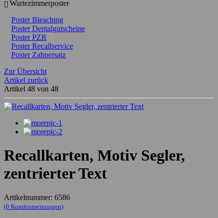
Wartezimmerposter
Poster Bleaching
Poster Dentalgutscheine
Poster PZR
Poster Recallservice
Poster Zahnersatz
Zur Übersicht
Artikel zurück
Artikel 48 von 48
Recallkarten, Motiv Segler,
zentrierter Text
Artikelnummer: 6586
(0 Kundenmeinungen)