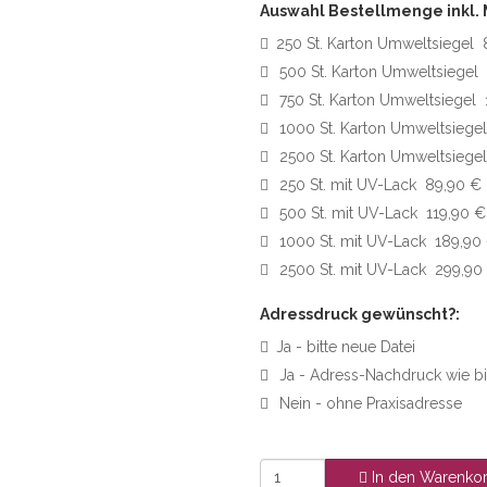
Auswahl Bestellmenge inkl.
250 St. Karton Umweltsiegel
500 St. Karton Umweltsiegel
750 St. Karton Umweltsiegel
1000 St. Karton Umweltsiege
2500 St. Karton Umweltsiege
250 St. mit UV-Lack 89,90 €
500 St. mit UV-Lack 119,90 €
1000 St. mit UV-Lack 189,90
2500 St. mit UV-Lack 299,90
Adressdruck gewünscht?:
Ja - bitte neue Datei
Ja - Adress-Nachdruck wie b
Nein - ohne Praxisadresse
In den Warenko