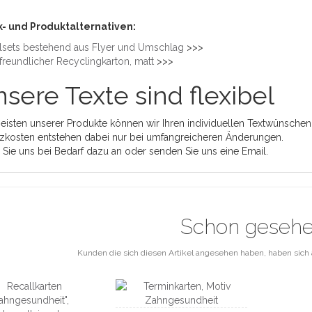
- und Produktalternativen:
lsets bestehend aus Flyer und Umschlag
>>>
freundlicher Recyclingkarton, matt
>>>
sere Texte sind flexibel
eisten unserer Produkte können wir Ihren individuellen Textwünschen
zkosten entstehen dabei nur bei umfangreicheren Änderungen.
 Sie uns bei Bedarf dazu an oder senden Sie uns eine Email.
Schon geseh
Kunden die sich diesen Artikel angesehen haben, haben sich 