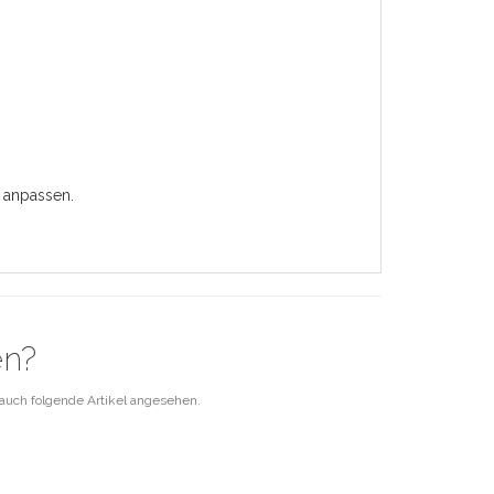
 anpassen.
en?
auch folgende Artikel angesehen.