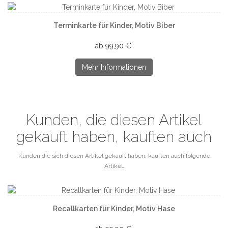
Terminkarte für Kinder, Motiv Biber
*
ab 99,90 €
Mehr Informationen
Kunden, die diesen Artikel
gekauft haben, kauften auch
Kunden die sich diesen Artikel gekauft haben, kauften auch folgende
Artikel.
Recallkarten für Kinder, Motiv Hase
*