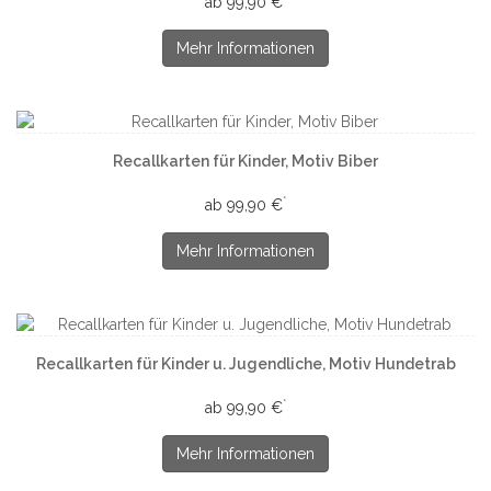
ab 99,90 €
Mehr Informationen
Recallkarten für Kinder, Motiv Biber
*
ab 99,90 €
Mehr Informationen
Recallkarten für Kinder u. Jugendliche, Motiv Hundetrab
*
ab 99,90 €
Mehr Informationen