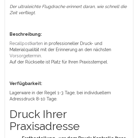
Der ultraleichte Flugdrache erinnert daran, wie schnell die
Zeit verfliegt.
Beschreibung:
Recallpostkarten
in professioneller Druck- und
Materialqualität mit der Erinnerung an den nächsten
Vorsorgetermin
.
Auf der Rückseite ist Platz für Ihren Praxisstempel.
Verfügbarkeit:
Lagerware in der Regel 1-3 Tage, bei individuellem
Adressdruck 8-10 Tage.
Druck Ihrer
Praxisadresse