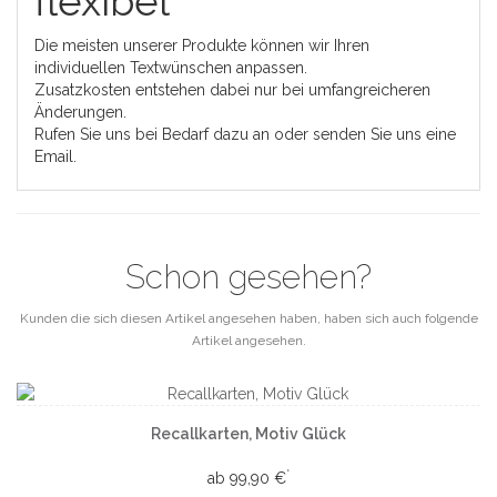
flexibel
Die meisten unserer Produkte können wir Ihren
individuellen Textwünschen anpassen.
Zusatzkosten entstehen dabei nur bei umfangreicheren
Änderungen.
Rufen Sie uns bei Bedarf dazu an oder senden Sie uns eine
Email.
Schon gesehen?
Kunden die sich diesen Artikel angesehen haben, haben sich auch folgende
Artikel angesehen.
Recallkarten, Motiv Glück
*
ab 99,90 €