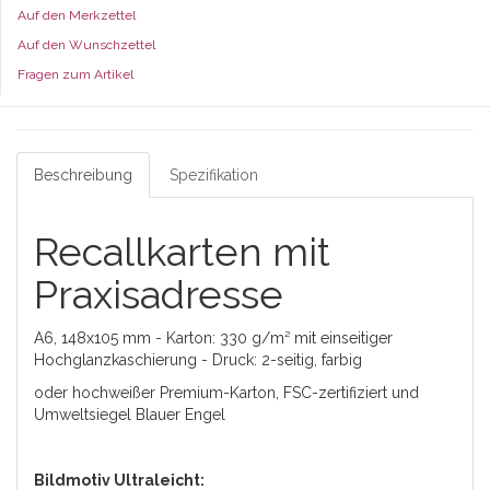
Auf den Merkzettel
Auf den Wunschzettel
Fragen zum Artikel
Beschreibung
Spezifikation
Recallkarten mit
Praxisadresse
A6, 148x105 mm - Karton: 330 g/m² mit einseitiger
Hochglanzkaschierung - Druck: 2-seitig, farbig
oder hochweißer Premium-Karton, FSC-zertifiziert und
Umweltsiegel Blauer Engel
Bildmotiv Ultraleicht: