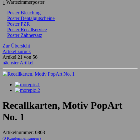
Wartezimmerposter
Poster Bleaching
Poster Dentalgutscheine
Poster PZR
Poster Recallservice
Poster Zahnersatz
Zur Übersicht
Artikel zurück
Artikel 21 von 56
nächster Artikel
Recallkarten, Motiv PopArt
No. 1
Artikelnummer: 0803
(0 Kundenmeinungen)