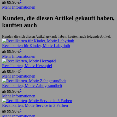
*
ab 89,90 €
Mehr Informationen
Kunden, die diesen Artikel gekauft haben,
kauften auch
Kunden die sich diesen Artikel gekauft haben, kauften auch folgende Artikel.
Recallkarten für Kinder, Motiv Labyrinth
*
ab 99,90 €
Mehr Informationen
Recallkarten, Motiv Herzapfel
*
ab 99,90 €
Mehr Informationen
Recallkarten, Motiv Zahngesundheit
*
ab 99,90 €
Mehr Informationen
Recallkarten, Motiv Service in 3 Farben
*
ab 99,90 €
Mehr Informationen