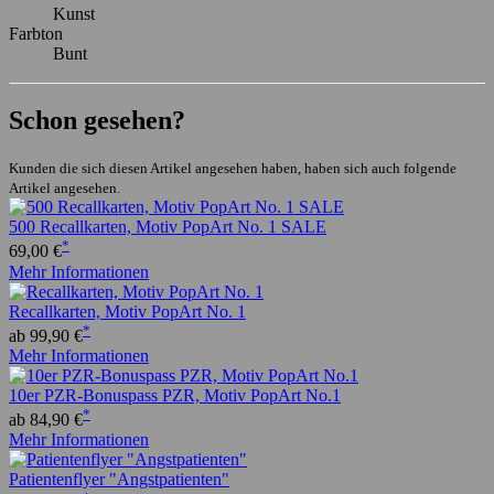
Kunst
Farbton
Bunt
Schon gesehen?
Kunden die sich diesen Artikel angesehen haben, haben sich auch folgende
Artikel angesehen.
500 Recallkarten, Motiv PopArt No. 1 SALE
*
69,00 €
Mehr Informationen
Recallkarten, Motiv PopArt No. 1
*
ab 99,90 €
Mehr Informationen
10er PZR-Bonuspass PZR, Motiv PopArt No.1
*
ab 84,90 €
Mehr Informationen
Patientenflyer "Angstpatienten"