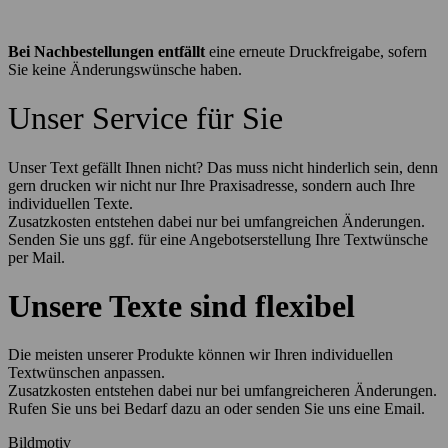
Bei Nachbestellungen entfällt
eine erneute Druckfreigabe, sofern
Sie keine Änderungswünsche haben.
Unser Service für Sie
Unser Text gefällt Ihnen nicht? Das muss nicht hinderlich sein, denn
gern drucken wir nicht nur Ihre Praxisadresse, sondern auch Ihre
individuellen Texte.
Zusatzkosten entstehen dabei nur bei umfangreichen Änderungen.
Senden Sie uns ggf. für eine Angebotserstellung Ihre Textwünsche
per Mail.
Unsere Texte sind flexibel
Die meisten unserer Produkte können wir Ihren individuellen
Textwünschen anpassen.
Zusatzkosten entstehen dabei nur bei umfangreicheren Änderungen.
Rufen Sie uns bei Bedarf dazu an oder senden Sie uns eine Email.
Bildmotiv