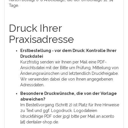
Tage.
Druck Ihrer
Praxisadresse
Erstbestellung - vor dem Druck: Kontrolle Ihrer
Druckdatei
Kurzfristig senden wir Ihnen per Mail eine PDF-
Ansichtsdatei mit der Bitte um Prüfung, Mitteilung von
Änderungswünschen und letztendlich Druckfreigabe.
Wir verwenden dabei die von Ihnen angegebenen
Adressdaten.
Besondere Druckwünsche, die von der Vorlage
abweichen?
Im Bestellvorgang (Schritt 2) ist Platz für Ihre Hinweise
zu Text und ggf. Logodruck. Logodateien
(druckfähige PDF oder jpg) bitte per Mail an acento
[at] dentaler-shop.de.