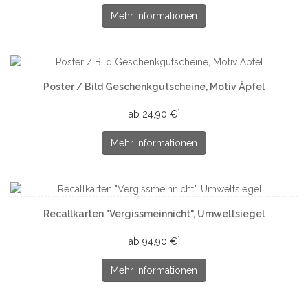
Mehr Informationen
Poster / Bild Geschenkgutscheine, Motiv Äpfel
*
ab 24,90 €
Mehr Informationen
Recallkarten "Vergissmeinnicht", Umweltsiegel
*
ab 94,90 €
Mehr Informationen