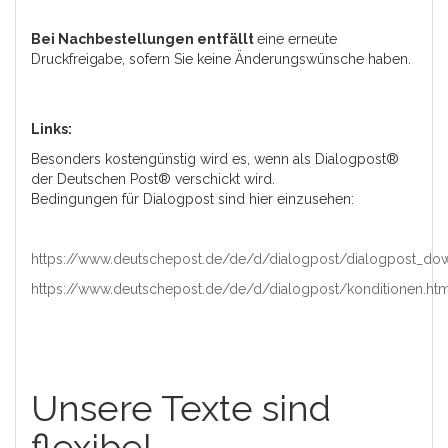
Bei Nachbestellungen entfällt
eine erneute
Druckfreigabe, sofern Sie keine Änderungswünsche haben.
Links:
Besonders kostengünstig wird es, wenn als Dialogpost®
der Deutschen Post® verschickt wird.
Bedingungen für Dialogpost sind hier einzusehen:
https://www.deutschepost.de/de/d/dialogpost/dialogpost_do
https://www.deutschepost.de/de/d/dialogpost/konditionen.htm
Unsere Texte sind
flexibel