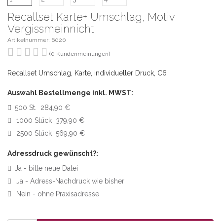
Recallset Karte+ Umschlag, Motiv
Vergissmeinnicht
Artikelnummer: 6020
(0 Kundenmeinungen)
Recallset Umschlag, Karte, individueller Druck, C6
Auswahl Bestellmenge inkl. MWST:
500 St. 284,90 €
1000 Stück 379,90 €
2500 Stück 569,90 €
Adressdruck gewünscht?:
Ja - bitte neue Datei
Ja - Adress-Nachdruck wie bisher
Nein - ohne Praxisadresse