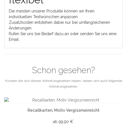
Die meisten unserer Produkte können wir Ihren
individuellen Textwünschen anpassen.
Zusatzkosten entstehen dabei nur bei umfangreicheren
Änderungen.
Rufen Sie uns bei Bedarf dazu an oder senden Sie uns eine
Email.
Schon gesehen?
Kunden die sich diesen Artikel angesehen haben, haben sich auch folgende
Artikel angesehen.
Recallkarten, Motiv Vergissmeinnicht
*
ab 99,90 €