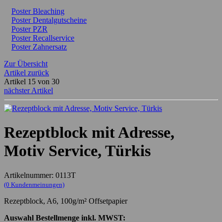
Poster Bleaching
Poster Dentalgutscheine
Poster PZR
Poster Recallservice
Poster Zahnersatz
Zur Übersicht
Artikel zurück
Artikel 15 von 30
nächster Artikel
Rezeptblock mit Adresse,
Motiv Service, Türkis
Artikelnummer: 0113T
(0 Kundenmeinungen)
Rezeptblock, A6, 100g/m² Offsetpapier
Auswahl Bestellmenge inkl. MWST: