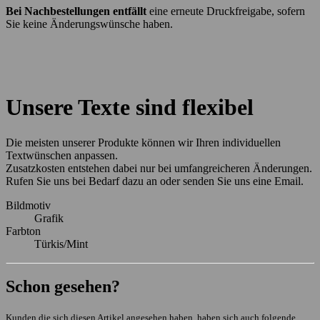
Bei Nachbestellungen entfällt
eine erneute Druckfreigabe, sofern
Sie keine Änderungswünsche haben.
Unsere Texte sind flexibel
Die meisten unserer Produkte können wir Ihren individuellen
Textwünschen anpassen.
Zusatzkosten entstehen dabei nur bei umfangreicheren Änderungen.
Rufen Sie uns bei Bedarf dazu an oder senden Sie uns eine Email.
Bildmotiv
Grafik
Farbton
Türkis/Mint
Schon gesehen?
Kunden die sich diesen Artikel angesehen haben, haben sich auch folgende