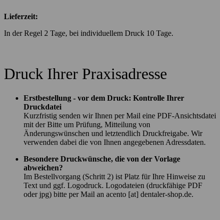
Lieferzeit:
In der Regel 2 Tage, bei individuellem Druck 10 Tage.
Druck Ihrer Praxisadresse
Erstbestellung - vor dem Druck: Kontrolle Ihrer
Druckdatei
Kurzfristig senden wir Ihnen per Mail eine PDF-Ansichtsdatei
mit der Bitte um Prüfung, Mitteilung von
Änderungswünschen und letztendlich Druckfreigabe. Wir
verwenden dabei die von Ihnen angegebenen Adressdaten.
Besondere Druckwünsche, die von der Vorlage
abweichen?
Im Bestellvorgang (Schritt 2) ist Platz für Ihre Hinweise zu
Text und ggf. Logodruck. Logodateien (druckfähige PDF
oder jpg) bitte per Mail an acento [at] dentaler-shop.de.