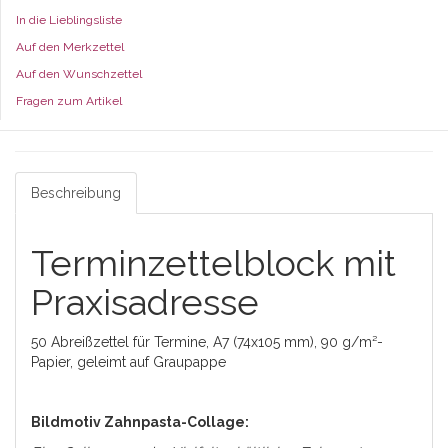
In die Lieblingsliste
Auf den Merkzettel
Auf den Wunschzettel
Fragen zum Artikel
Beschreibung
Terminzettelblock mit
Praxisadresse
50 Abreißzettel für Termine, A7 (74x105 mm), 90 g/m²-
Papier, geleimt auf Graupappe
Bildmotiv Zahnpasta-Collage: