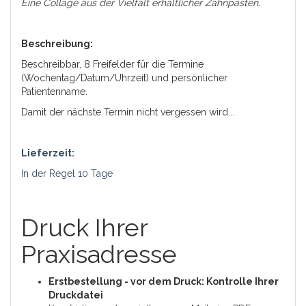
Eine Collage aus der Vielfalt erhältlicher Zahnpasten.
Beschreibung:
Beschreibbar, 8 Freifelder für die Termine
(Wochentag/Datum/Uhrzeit) und persönlicher
Patientenname.
Damit der nächste Termin nicht vergessen wird...
Lieferzeit:
In der Regel 10 Tage
Druck Ihrer
Praxisadresse
Erstbestellung - vor dem Druck: Kontrolle Ihrer
Druckdatei