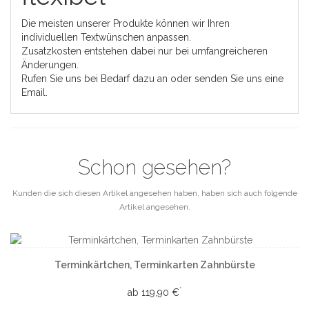
Die meisten unserer Produkte können wir Ihren
individuellen Textwünschen anpassen.
Zusatzkosten entstehen dabei nur bei umfangreicheren
Änderungen.
Rufen Sie uns bei Bedarf dazu an oder senden Sie uns eine
Email.
Schon gesehen?
Kunden die sich diesen Artikel angesehen haben, haben sich auch folgende
Artikel angesehen.
Terminkärtchen, Terminkarten Zahnbürste
*
ab 119,90 €