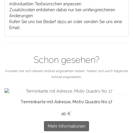
individuellen Textwünschen anpassen.
Zusatzkosten entstehen dabei nur bei umfangreicheren
Änderungen.
Rufen Sie uns bei Bedarf dazu an oder senden Sie uns eine
Email.
Schon gesehen?
Kunden die sich diesen Artikel angesehen haben, haben sich auch folgende
Artikel angesehen.
Terminkarte mit Adresse, Motiv Quadro No 17
*
ab €
Mehr Informationen