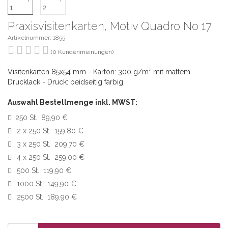
Praxisvisitenkarten, Motiv Quadro No 17
Artikelnummer: 1855
(0 Kundenmeinungen)
Visitenkarten 85x54 mm - Karton: 300 g/m² mit mattem
Drucklack - Druck: beidseitig farbig.
Auswahl Bestellmenge inkl. MWST:
250 St. 89,90 €
2 x 250 St. 159,80 €
3 x 250 St. 209,70 €
4 x 250 St. 259,00 €
500 St. 119,90 €
1000 St. 149,90 €
2500 St. 189,90 €