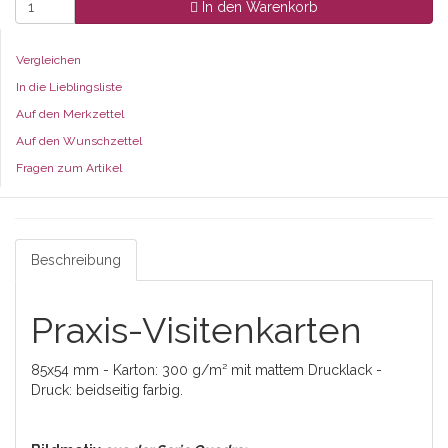
In den Warenkorb
Vergleichen
In die Lieblingsliste
Auf den Merkzettel
Auf den Wunschzettel
Fragen zum Artikel
Beschreibung
Praxis-Visitenkarten
85x54 mm - Karton: 300 g/m² mit mattem Drucklack -
Druck: beidseitig farbig.