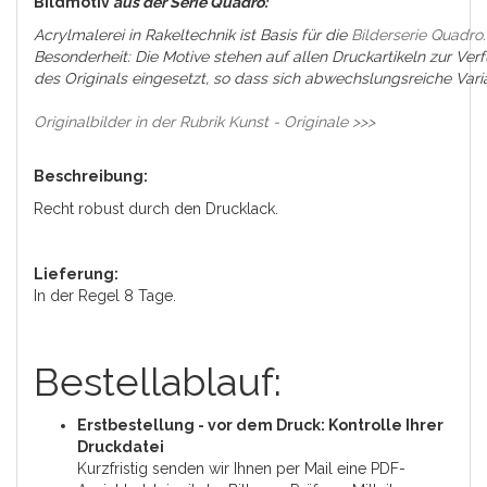
Bildmotiv
aus der Serie Quadro:
Acrylmalerei in Rakeltechnik ist Basis für die
Bilderserie Quadro
Besonderheit: Die Motive stehen auf allen Druckartikeln zur Ver
des Originals eingesetzt, so dass sich abwechslungsreiche Var
Originalbilder in der Rubrik Kunst - Originale >>>
Beschreibung:
Recht robust durch den Drucklack.
Lieferung:
In der Regel 8 Tage.
Bestellablauf:
Erstbestellung - vor dem Druck: Kontrolle Ihrer
Druckdatei
Kurzfristig senden wir Ihnen per Mail eine PDF-