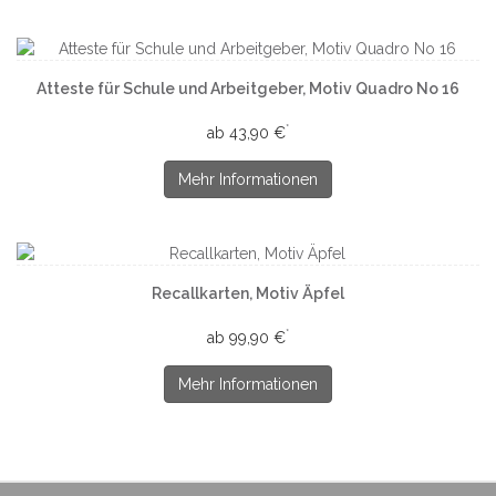
Atteste für Schule und Arbeitgeber, Motiv Quadro No 16
*
ab 43,90 €
Mehr Informationen
Recallkarten, Motiv Äpfel
*
ab 99,90 €
Mehr Informationen