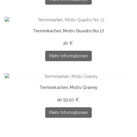
Terminkarten, Motiv Quadro No 17
*
ab €
Mehr Informationen
Terminkarten, Motiv Granny
*
ab 99,90 €
Mehr Informationen