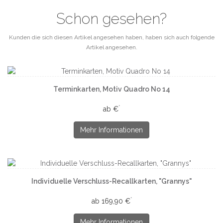
Schon gesehen?
Kunden die sich diesen Artikel angesehen haben, haben sich auch folgende
Artikel angesehen.
Terminkarten, Motiv Quadro No 14
*
ab €
Mehr Informationen
Individuelle Verschluss-Recallkarten, "Grannys"
*
ab 169,90 €
Mehr Informationen