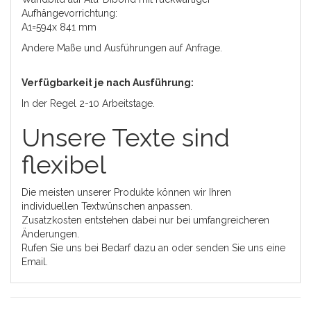
Aufhängevorrichtung:
A1=594x 841 mm
Andere Maße und Ausführungen auf Anfrage.
Verfügbarkeit je nach Ausführung:
In der Regel 2-10 Arbeitstage.
Unsere Texte sind
flexibel
Die meisten unserer Produkte können wir Ihren
individuellen Textwünschen anpassen.
Zusatzkosten entstehen dabei nur bei umfangreicheren
Änderungen.
Rufen Sie uns bei Bedarf dazu an oder senden Sie uns eine
Email.