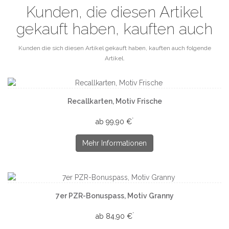
Kunden, die diesen Artikel
gekauft haben, kauften auch
Kunden die sich diesen Artikel gekauft haben, kauften auch folgende
Artikel.
Recallkarten, Motiv Frische
*
ab 99,90 €
Mehr Informationen
7er PZR-Bonuspass, Motiv Granny
*
ab 84,90 €