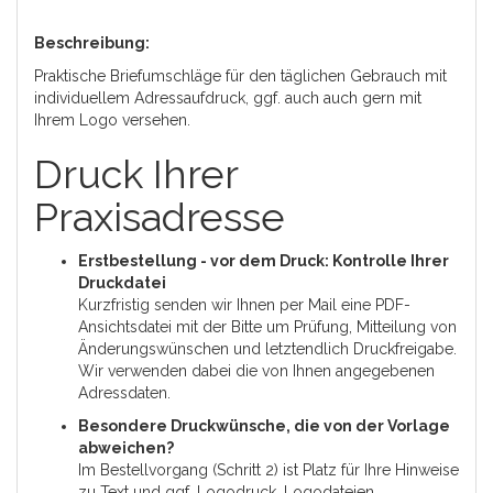
Beschreibung:
Praktische Briefumschläge für den täglichen Gebrauch mit
individuellem Adressaufdruck, ggf. auch auch gern mit
Ihrem Logo versehen.
Druck Ihrer
Praxisadresse
Erstbestellung - vor dem Druck: Kontrolle Ihrer
Druckdatei
Kurzfristig senden wir Ihnen per Mail eine PDF-
Ansichtsdatei mit der Bitte um Prüfung, Mitteilung von
Änderungswünschen und letztendlich Druckfreigabe.
Wir verwenden dabei die von Ihnen angegebenen
Adressdaten.
Besondere Druckwünsche, die von der Vorlage
abweichen?
Im Bestellvorgang (Schritt 2) ist Platz für Ihre Hinweise
zu Text und ggf. Logodruck. Logodateien