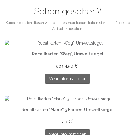
Schon gesehen?
Kunden die sich diesen Artikel angesehen haben, haben sich auch folgende
Artikel angesehen.
Recallkarten "Weg", Umweltsiegel
*
ab 94,90 €
Mehr Informationen
Recallkarten "Marie", 3 Farben, Umweltsiegel
*
ab €
Mehr Informationen