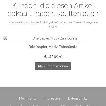
Kunden, die diesen Artikel
gekauft haben, kauften auch
Kunden die sich diesen Artikel gekauft haben, kauften auch folgende
Artikel.
Briefpapier, Motiv Zahnbürste
*
ab 129,90 €
Mehr Informationen
Mein Konto
Impressum
Datenschutz