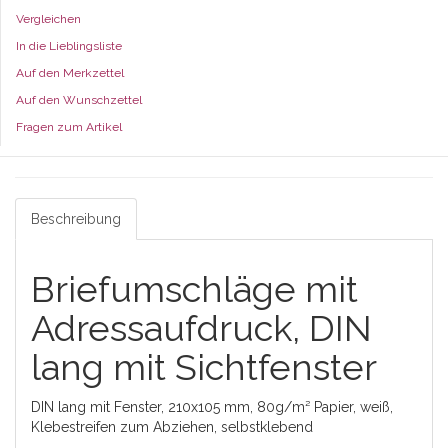
Vergleichen
In die Lieblingsliste
Auf den Merkzettel
Auf den Wunschzettel
Fragen zum Artikel
Beschreibung
Briefumschläge mit
Adressaufdruck, DIN
lang mit Sichtfenster
DIN lang mit Fenster, 210x105 mm, 80g/m² Papier, weiß,
Klebestreifen zum Abziehen, selbstklebend