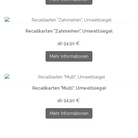
Recallkarten "Zahnreihen", Umweltsiegel
*
ab 94,90 €
Mehr Informationen
Recallkarten "Multi", Umweltsiegel
*
ab 94,90 €
Mehr Informationen