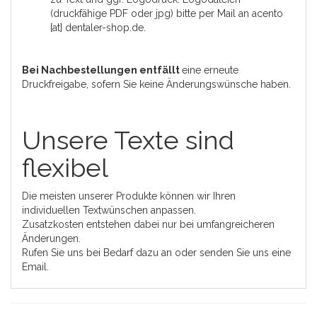
(druckfähige PDF oder jpg) bitte per Mail an acento
[at] dentaler-shop.de.
Bei Nachbestellungen entfällt
eine erneute
Druckfreigabe, sofern Sie keine Änderungswünsche haben.
Unsere Texte sind
flexibel
Die meisten unserer Produkte können wir Ihren
individuellen Textwünschen anpassen.
Zusatzkosten entstehen dabei nur bei umfangreicheren
Änderungen.
Rufen Sie uns bei Bedarf dazu an oder senden Sie uns eine
Email.