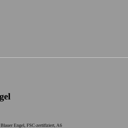
gel
lauer Engel, FSC-zertifiziert, A6