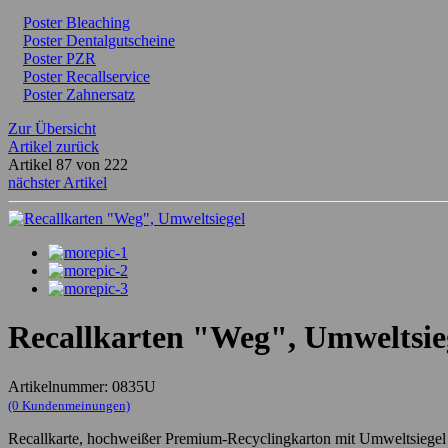
Poster Bleaching
Poster Dentalgutscheine
Poster PZR
Poster Recallservice
Poster Zahnersatz
Zur Übersicht
Artikel zurück
Artikel 87 von 222
nächster Artikel
Recallkarten "Weg", Umweltsie
Artikelnummer: 0835U
(0 Kundenmeinungen)
Recallkarte, hochweißer Premium-Recyclingkarton mit Umweltsiegel B