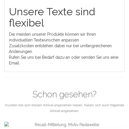
Unsere Texte sind
flexibel
Die meisten unserer Produkte können wir Ihren
individuellen Textwünschen anpassen.
Zusatzkosten entstehen dabei nur bei umfangreicheren
Änderungen.
Rufen Sie uns bei Bedarf dazu an oder senden Sie uns eine
Email.
Schon gesehen?
Kunden die sich diesen Artikel angesehen haben, haben sich auch folgende
Artikel angesehen.