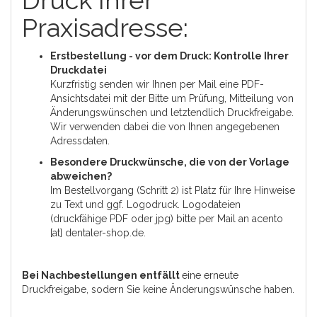
Druck Ihrer
Praxisadresse:
Erstbestellung - vor dem Druck: Kontrolle Ihrer
Druckdatei
Kurzfristig senden wir Ihnen per Mail eine PDF-
Ansichtsdatei mit der Bitte um Prüfung, Mitteilung von
Änderungswünschen und letztendlich Druckfreigabe.
Wir verwenden dabei die von Ihnen angegebenen
Adressdaten.
Besondere Druckwünsche, die von der Vorlage
abweichen?
Im Bestellvorgang (Schritt 2) ist Platz für Ihre Hinweise
zu Text und ggf. Logodruck. Logodateien
(druckfähige PDF oder jpg) bitte per Mail an acento
[at] dentaler-shop.de.
Bei Nachbestellungen entfällt
eine erneute
Druckfreigabe, sodern Sie keine Änderungswünsche haben.