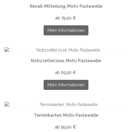
Recall-Mitteilung, Motiv Pastawelle
*
ab 79,90 €
Mehr Informationen
Notizzettel lose, Motiv Pastawelle
*
ab 65,90 €
Mehr Informationen
Terminkarten, Motiv Pastawelle
*
ab 99,90 €