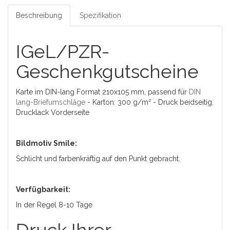
Beschreibung
Spezifikation
IGeL/PZR-
Geschenkgutscheine
Karte im DIN-lang Format 210x105 mm, passend für
DIN
lang-Briefumschläge
- Karton: 300 g/m² - Druck beidseitig,
Drucklack Vorderseite
Bildmotiv Smile:
Schlicht und farbenkräftig auf den Punkt gebracht.
Verfügbarkeit:
In der Regel 8-10 Tage