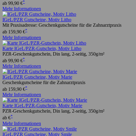
*
ab 99,90 €
Mehr Informationen
IGeL/PZR Gutscheine, Motiv Litho
Mit Praxisadresse: Geschenkgutscheine für die Zahnarztpraxis
*
ab 159,90 €
Mehr Informationen
Karte IGeL/PZR-Gutschein, Motiv Litho
PZR-Geschenkgutschein, Din lang, 2-seitig, 350g/m²
*
ab 99,90 €
Mehr Informationen
IGeL/PZR Gutscheine, Motiv Marie
Geschenkgutscheine für die Zahnarztpraxis
*
ab 159,90 €
Mehr Informationen
Karte IGeL/PZR-Gutschein, Motiv Marie
PZR-Geschenkgutschein, Din lang, 2-seitig, 350g/m²
*
ab €
Mehr Informationen
IGeL/PZR Gutscheine, Motiv Smile