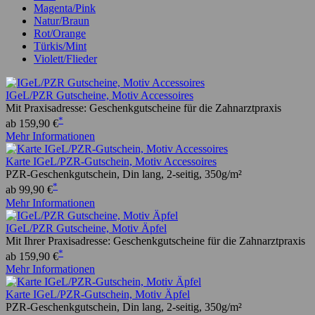
Magenta/Pink
Natur/Braun
Rot/Orange
Türkis/Mint
Violett/Flieder
IGeL/PZR Gutscheine, Motiv Accessoires
Mit Praxisadresse: Geschenkgutscheine für die Zahnarztpraxis
*
ab 159,90 €
Mehr Informationen
Karte IGeL/PZR-Gutschein, Motiv Accessoires
PZR-Geschenkgutschein, Din lang, 2-seitig, 350g/m²
*
ab 99,90 €
Mehr Informationen
IGeL/PZR Gutscheine, Motiv Äpfel
Mit Ihrer Praxisadresse: Geschenkgutscheine für die Zahnarztpraxis
*
ab 159,90 €
Mehr Informationen
Karte IGeL/PZR-Gutschein, Motiv Äpfel
PZR-Geschenkgutschein, Din lang, 2-seitig, 350g/m²