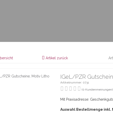
bersicht
Artikel zurück
Ar
IGeL/PZR Gutscheine
Artikelnummer: 0731
(0 Kundenmeinungen)
Mit Praxisadresse: Geschenkguts
Auswahl Bestellmenge inkl.