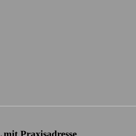
 mit Praxisadresse