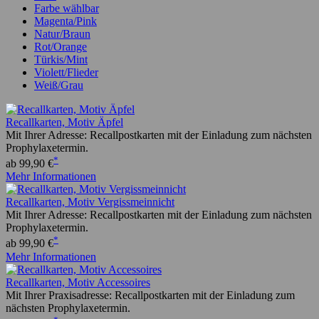
Farbe wählbar
Magenta/Pink
Natur/Braun
Rot/Orange
Türkis/Mint
Violett/Flieder
Weiß/Grau
Recallkarten, Motiv Äpfel
Mit Ihrer Adresse: Recallpostkarten mit der Einladung zum nächsten
Prophylaxetermin.
*
ab 99,90 €
Mehr Informationen
Recallkarten, Motiv Vergissmeinnicht
Mit Ihrer Adresse: Recallpostkarten mit der Einladung zum nächsten
Prophylaxetermin.
*
ab 99,90 €
Mehr Informationen
Recallkarten, Motiv Accessoires
Mit Ihrer Praxisadresse: Recallpostkarten mit der Einladung zum
nächsten Prophylaxetermin.