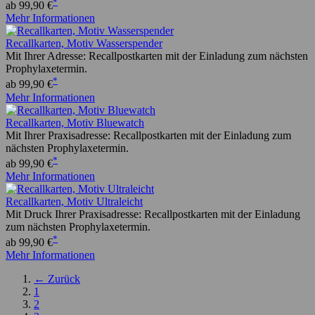
*
ab 99,90 €
Mehr Informationen
Recallkarten, Motiv Wasserspender
Mit Ihrer Adresse: Recallpostkarten mit der Einladung zum nächsten
Prophylaxetermin.
*
ab 99,90 €
Mehr Informationen
Recallkarten, Motiv Bluewatch
Mit Ihrer Praxisadresse: Recallpostkarten mit der Einladung zum
nächsten Prophylaxetermin.
*
ab 99,90 €
Mehr Informationen
Recallkarten, Motiv Ultraleicht
Mit Druck Ihrer Praxisadresse: Recallpostkarten mit der Einladung
zum nächsten Prophylaxetermin.
*
ab 99,90 €
Mehr Informationen
← Zurück
1
2