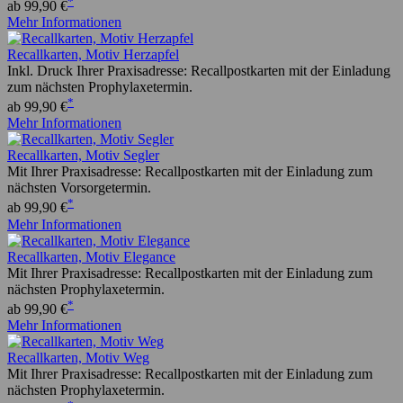
*
ab 99,90 €
Mehr Informationen
Recallkarten, Motiv Herzapfel
Inkl. Druck Ihrer Praxisadresse: Recallpostkarten mit der Einladung
zum nächsten Prophylaxetermin.
*
ab 99,90 €
Mehr Informationen
Recallkarten, Motiv Segler
Mit Ihrer Praxisadresse: Recallpostkarten mit der Einladung zum
nächsten Vorsorgetermin.
*
ab 99,90 €
Mehr Informationen
Recallkarten, Motiv Elegance
Mit Ihrer Praxisadresse: Recallpostkarten mit der Einladung zum
nächsten Prophylaxetermin.
*
ab 99,90 €
Mehr Informationen
Recallkarten, Motiv Weg
Mit Ihrer Praxisadresse: Recallpostkarten mit der Einladung zum
nächsten Prophylaxetermin.