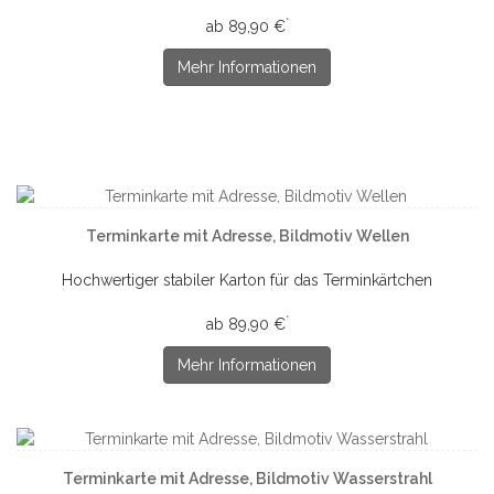
*
ab 89,90 €
Mehr Informationen
Terminkarte mit Adresse, Bildmotiv Wellen
Hochwertiger stabiler Karton für das Terminkärtchen
*
ab 89,90 €
Mehr Informationen
Terminkarte mit Adresse, Bildmotiv Wasserstrahl