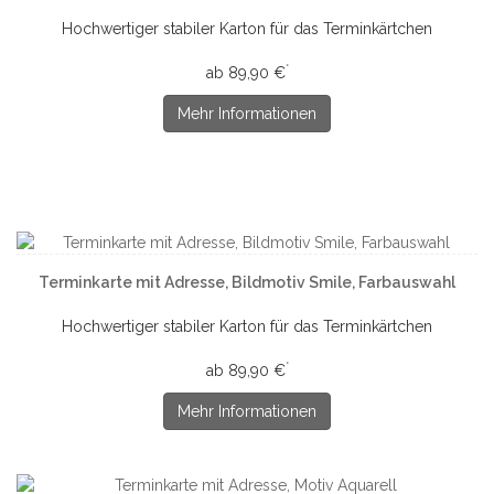
Hochwertiger stabiler Karton für das Terminkärtchen
*
ab 89,90 €
Mehr Informationen
Terminkarte mit Adresse, Bildmotiv Smile, Farbauswahl
Hochwertiger stabiler Karton für das Terminkärtchen
*
ab 89,90 €
Mehr Informationen