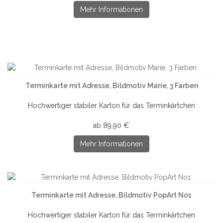
Mehr Informationen
Terminkarte mit Adresse, Bildmotiv Marie, 3 Farben
Hochwertiger stabiler Karton für das Terminkärtchen
*
ab 89,90 €
Mehr Informationen
Terminkarte mit Adresse, Bildmotiv PopArt No1
Hochwertiger stabiler Karton für das Terminkärtchen