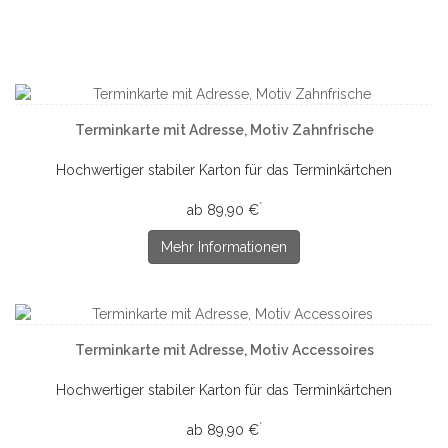
Terminkarte mit Adresse, Motiv Zahnfrische
Hochwertiger stabiler Karton für das Terminkärtchen
*
ab 89,90 €
Mehr Informationen
Terminkarte mit Adresse, Motiv Accessoires
Hochwertiger stabiler Karton für das Terminkärtchen
*
ab 89,90 €