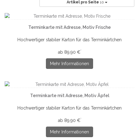
Artikel pro Seite
10
Terminkarte mit Adresse, Motiv Frische
Hochwertiger stabiler Karton für das Terminkärtchen
*
ab 89,90 €
Mehr Informationen
Terminkarte mit Adresse, Motiv Äpfel
Hochwertiger stabiler Karton für das Terminkärtchen
*
ab 89,90 €
Mehr Informationen