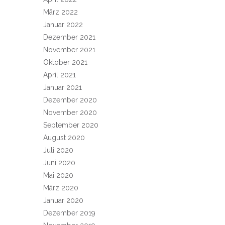
März 2022
Januar 2022
Dezember 2021
November 2021
Oktober 2021
April 2021
Januar 2021
Dezember 2020
November 2020
September 2020
August 2020
Juli 2020
Juni 2020
Mai 2020
März 2020
Januar 2020
Dezember 2019