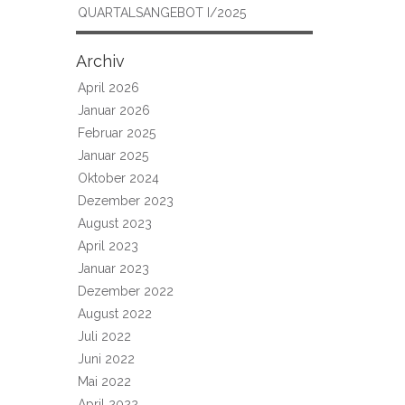
QUARTALSANGEBOT I/2025
Archiv
April 2026
Januar 2026
Februar 2025
Januar 2025
Oktober 2024
Dezember 2023
August 2023
April 2023
Januar 2023
Dezember 2022
August 2022
Juli 2022
Juni 2022
Mai 2022
April 2022