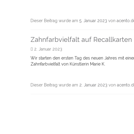
Dieser Beitrag wurde am
5. Januar 2023
von
acento.d
Zahnfarbvielfalt auf Recallkarten
2. Januar 2023
Wir starten den ersten Tag des neuen Jahres mit ein
Zahnfarbvielfalt von Künstlerin Marie K.
Dieser Beitrag wurde am
2. Januar 2023
von
acento.d