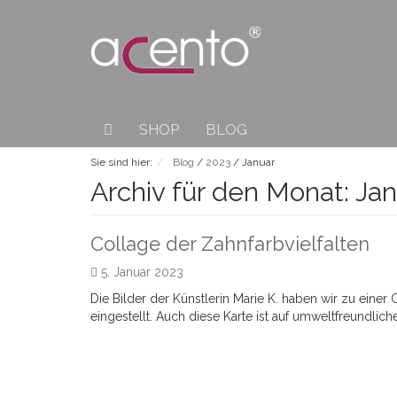
SHOP
BLOG
Sie sind hier:
Blog
/
2023
/
Januar
Archiv für den Monat:
Jan
Collage der Zahnfarbvielfalten
5. Januar 2023
Die Bilder der Künstlerin Marie K. haben wir zu einer
eingestellt. Auch diese Karte ist auf umweltfreundlich