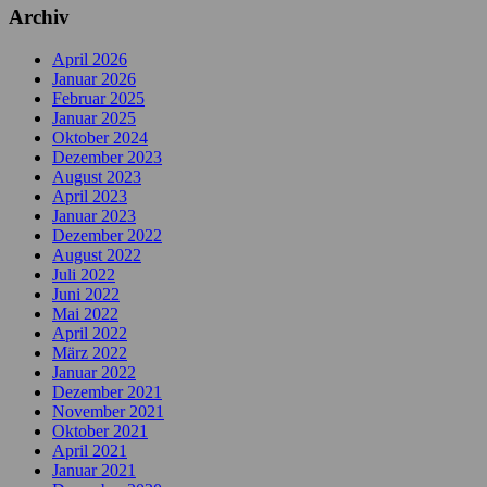
Archiv
April 2026
Januar 2026
Februar 2025
Januar 2025
Oktober 2024
Dezember 2023
August 2023
April 2023
Januar 2023
Dezember 2022
August 2022
Juli 2022
Juni 2022
Mai 2022
April 2022
März 2022
Januar 2022
Dezember 2021
November 2021
Oktober 2021
April 2021
Januar 2021