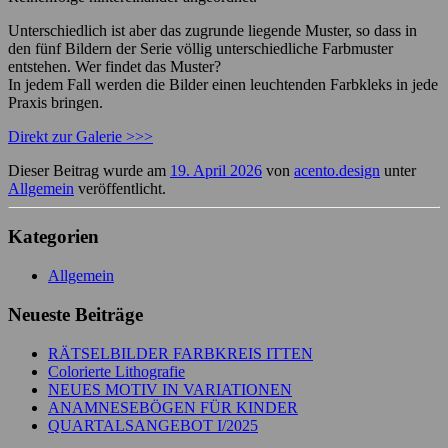
Unterschiedlich ist aber das zugrunde liegende Muster, so dass in
den fünf Bildern der Serie völlig unterschiedliche Farbmuster
entstehen. Wer findet das Muster?
In jedem Fall werden die Bilder einen leuchtenden Farbkleks in jede
Praxis bringen.
Direkt zur Galerie >>>
Dieser Beitrag wurde am
19. April 2026
von
acento.design
unter
Allgemein
veröffentlicht.
Kategorien
Allgemein
Neueste Beiträge
RÄTSELBILDER FARBKREIS ITTEN
Colorierte Lithografie
NEUES MOTIV IN VARIATIONEN
ANAMNESEBÖGEN FÜR KINDER
QUARTALSANGEBOT I/2025